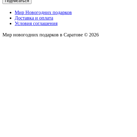
Подписаться
Мир Новогодних подарков
Доставка и оплата
Условия соглашения
Мир новогодних подарков в Саратове © 2026