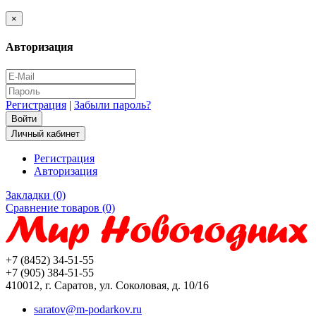
×
Авторизация
Регистрация
|
Забыли пароль?
Личный кабинет
Регистрация
Авторизация
Закладки (0)
Сравнение товаров (0)
+7 (8452) 34-51-55
+7 (905) 384-51-55
410012, г. Саратов, ул. Соколовая, д. 10/16
saratov@m-podarkov.ru