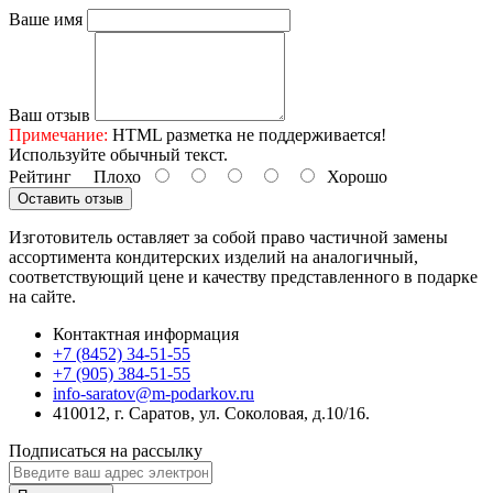
Ваше имя
Ваш отзыв
Примечание:
HTML разметка не поддерживается!
Используйте обычный текст.
Рейтинг
Плохо
Хорошо
Оставить отзыв
Изготовитель оставляет за собой право частичной замены
ассортимента кондитерских изделий на аналогичный,
соответствующий цене и качеству представленного в подарке
на сайте.
Контактная информация
+7 (8452) 34-51-55
+7 (905) 384-51-55
info-saratov@m-podarkov.ru
410012, г. Саратов, ул. Соколовая, д.10/16.
Подписаться на рассылку