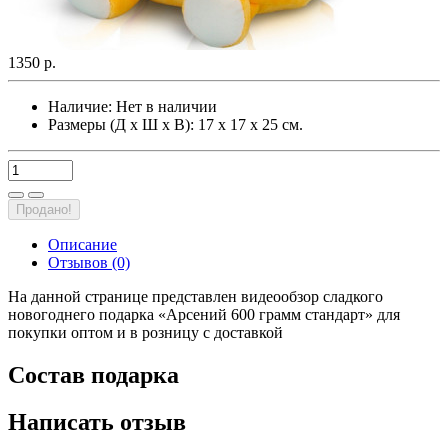
1350 р.
Наличие:
Нет в наличии
Размеры (Д х Ш х В): 17 х 17 х 25 см.
Продано!
Описание
Отзывов (0)
На данной странице представлен видеообзор сладкого
новогоднего подарка «Арсений 600 грамм стандарт» для
покупки оптом и в розницу с доставкой
Состав подарка
Написать отзыв