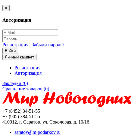
×
Авторизация
Регистрация
|
Забыли пароль?
Личный кабинет
Регистрация
Авторизация
Закладки (0)
Сравнение товаров (0)
+7 (8452) 34-51-55
+7 (905) 384-51-55
410012, г. Саратов, ул. Соколовая, д. 10/16
saratov@m-podarkov.ru