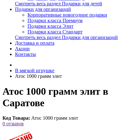
Смотреть весь раздел Подарки для детей
Подарки для организаций
Корпоративные новогодние подарки
Подарки класса Премиум
Подарки класса Элит
Подарки класса Стандарт
Смотреть весь раздел Подарки для организаций
Доставка и оплата
Акции
Контакты
В мягкой игрушке
Атос 1000 грамм элит
Атос 1000 грамм элит в
Саратове
Код Товара:
Атос 1000 грамм элит
0 отзывов