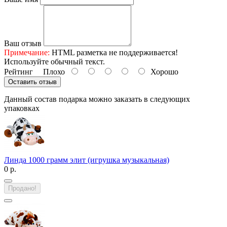
Ваш отзыв
Примечание:
HTML разметка не поддерживается!
Используйте обычный текст.
Рейтинг
Плохо
Хорошо
Оставить отзыв
Данный состав подарка можно заказать в следующих
упаковках
Линда 1000 грамм элит (игрушка музыкальная)
0 р.
Продано!