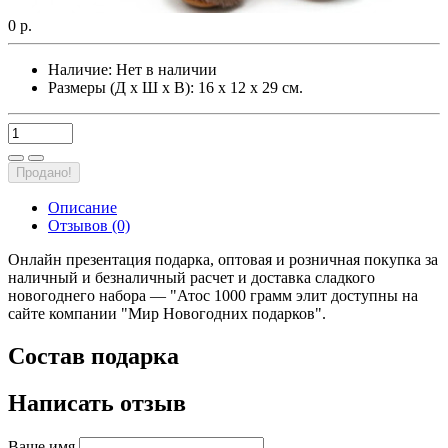
0 р.
Наличие:
Нет в наличии
Размеры (Д х Ш х В): 16 х 12 х 29 см.
Продано!
Описание
Отзывов (0)
Онлайн презентация подарка, оптовая и розничная покупка за
наличный и безналичный расчет и доставка сладкого
новогоднего набора — "Атос 1000 грамм элит доступны на
сайте компании "Мир Новогодних подарков".
Состав подарка
Написать отзыв
Ваше имя