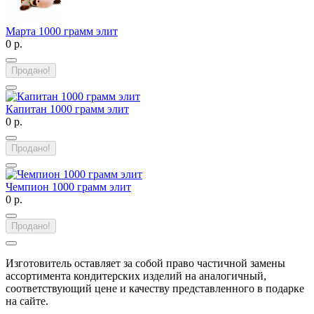
Марта 1000 грамм элит
0 р.
Продано!
Капитан 1000 грамм элит
0 р.
Продано!
Чемпион 1000 грамм элит
0 р.
Продано!
Изготовитель оставляет за собой право частичной замены
ассортимента кондитерских изделий на аналогичный,
соответствующий цене и качеству представленного в подарке
на сайте.