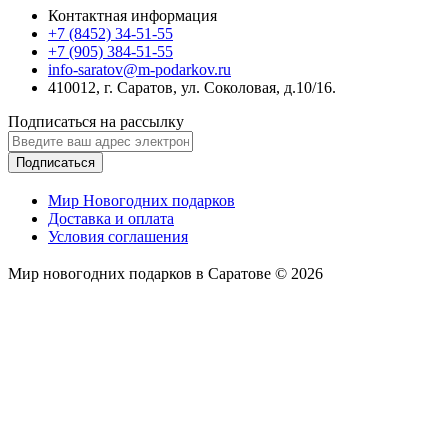
Контактная информация
+7 (8452) 34-51-55
+7 (905) 384-51-55
info-saratov@m-podarkov.ru
410012, г. Саратов, ул. Соколовая, д.10/16.
Подписаться на рассылку
Подписаться
Мир Новогодних подарков
Доставка и оплата
Условия соглашения
Мир новогодних подарков в Саратове © 2026