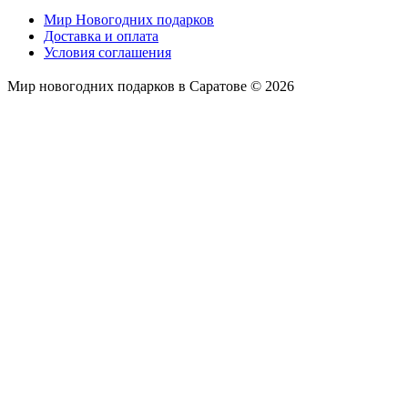
Мир Новогодних подарков
Доставка и оплата
Условия соглашения
Мир новогодних подарков в Саратове © 2026