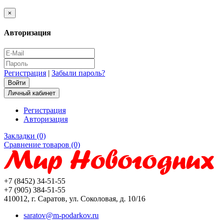
×
Авторизация
Регистрация
|
Забыли пароль?
Личный кабинет
Регистрация
Авторизация
Закладки (0)
Сравнение товаров (0)
+7 (8452) 34-51-55
+7 (905) 384-51-55
410012, г. Саратов, ул. Соколовая, д. 10/16
saratov@m-podarkov.ru