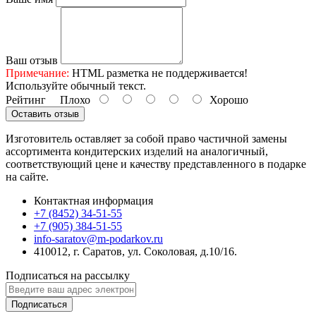
Ваш отзыв
Примечание:
HTML разметка не поддерживается!
Используйте обычный текст.
Рейтинг
Плохо
Хорошо
Оставить отзыв
Изготовитель оставляет за собой право частичной замены
ассортимента кондитерских изделий на аналогичный,
соответствующий цене и качеству представленного в подарке
на сайте.
Контактная информация
+7 (8452) 34-51-55
+7 (905) 384-51-55
info-saratov@m-podarkov.ru
410012, г. Саратов, ул. Соколовая, д.10/16.
Подписаться на рассылку
Подписаться