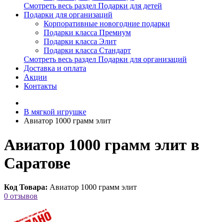
Смотреть весь раздел Подарки для детей
Подарки для организаций
Корпоративные новогодние подарки
Подарки класса Премиум
Подарки класса Элит
Подарки класса Стандарт
Смотреть весь раздел Подарки для организаций
Доставка и оплата
Акции
Контакты
В мягкой игрушке
Авиатор 1000 грамм элит
Авиатор 1000 грамм элит в
Саратове
Код Товара:
Авиатор 1000 грамм элит
0 отзывов