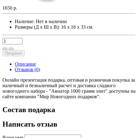
1650 р.
Наличие:
Нет в наличии
Размеры (Д х Ш х В): 16 х 16 х 33 см.
Продано!
Описание
Отзывов (0)
Онлайн презентация подарка, оптовая и розничная покупка за
наличный и безналичный расчет и доставка сладкого
новогоднего набора - "Авиатор 1000 грамм элит" доступны на
сайте компании "Мир Новогодних подарков".
Состав подарка
Написать отзыв
Ваше имя