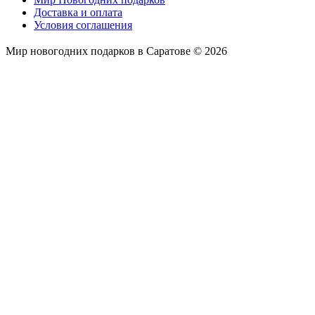
Доставка и оплата
Условия соглашения
Мир новогодних подарков в Саратове © 2026