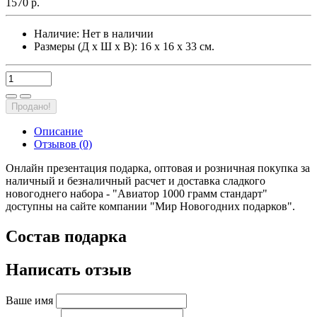
1570 р.
Наличие:
Нет в наличии
Размеры (Д х Ш х В): 16 х 16 х 33 см.
Продано!
Описание
Отзывов (0)
Онлайн презентация подарка, оптовая и розничная покупка за
наличный и безналичный расчет и доставка сладкого
новогоднего набора - "Авиатор 1000 грамм стандарт"
доступны на сайте компании "Мир Новогодних подарков".
Состав подарка
Написать отзыв
Ваше имя