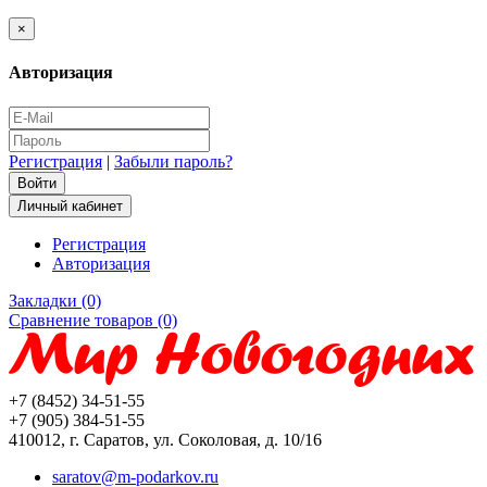
×
Авторизация
Регистрация
|
Забыли пароль?
Личный кабинет
Регистрация
Авторизация
Закладки (0)
Сравнение товаров (0)
+7 (8452) 34-51-55
+7 (905) 384-51-55
410012, г. Саратов, ул. Соколовая, д. 10/16
saratov@m-podarkov.ru