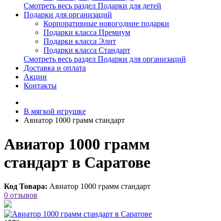
Смотреть весь раздел Подарки для детей
Подарки для организаций
Корпоративные новогодние подарки
Подарки класса Премиум
Подарки класса Элит
Подарки класса Стандарт
Смотреть весь раздел Подарки для организаций
Доставка и оплата
Акции
Контакты
В мягкой игрушке
Авиатор 1000 грамм стандарт
Авиатор 1000 грамм
стандарт в Саратове
Код Товара:
Авиатор 1000 грамм стандарт
0 отзывов