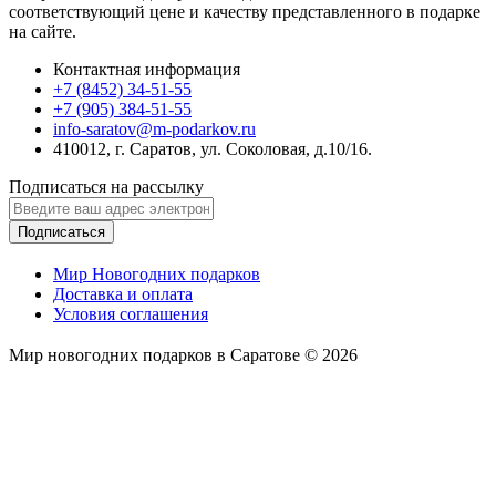
соответствующий цене и качеству представленного в подарке
на сайте.
Контактная информация
+7 (8452) 34-51-55
+7 (905) 384-51-55
info-saratov@m-podarkov.ru
410012, г. Саратов, ул. Соколовая, д.10/16.
Подписаться на рассылку
Подписаться
Мир Новогодних подарков
Доставка и оплата
Условия соглашения
Мир новогодних подарков в Саратове © 2026