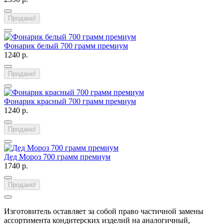
Продано!
Фонарик белый 700 грамм премиум
1240 р.
Продано!
Фонарик красный 700 грамм премиум
1240 р.
Продано!
Дед Мороз 700 грамм премиум
1740 р.
Продано!
Изготовитель оставляет за собой право частичной замены
ассортимента кондитерских изделий на аналогичный,