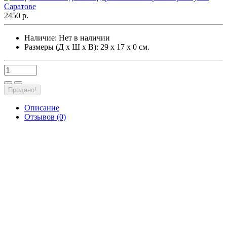
2450 р.
Наличие:
Нет в наличии
Размеры (Д х Ш х В): 29 х 17 х 0 см.
Продано!
Описание
Отзывов (0)