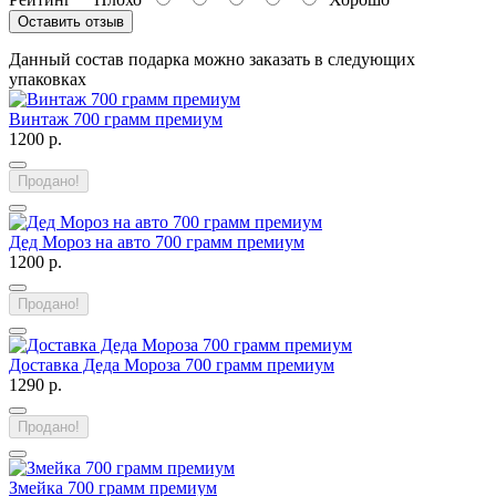
Оставить отзыв
Данный состав подарка можно заказать в следующих
упаковках
Винтаж 700 грамм премиум
1200 р.
Продано!
Дед Мороз на авто 700 грамм премиум
1200 р.
Продано!
Доставка Деда Мороза 700 грамм премиум
1290 р.
Продано!
Змейка 700 грамм премиум