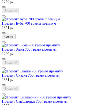
1250 р.
Продано!
Презент Буба 700 грамм премиум
1351 р.
Купить
Презент Зима 700 грамм премиум
1200 р.
Продано!
Презент Сказка 700 грамм премиум
1381 р.
Продано!
Презент Смешарики 700 грамм премиум