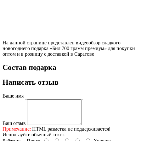
На данной странице представлен видеообзор сладкого
новогоднего подарка «Бил 700 грамм премиум» для покупки
оптом и в розницу с доставкой в Саратове
Состав подарка
Написать отзыв
Ваше имя
Ваш отзыв
Примечание:
HTML разметка не поддерживается!
Используйте обычный текст.
Рейтинг
Плохо
Хорошо