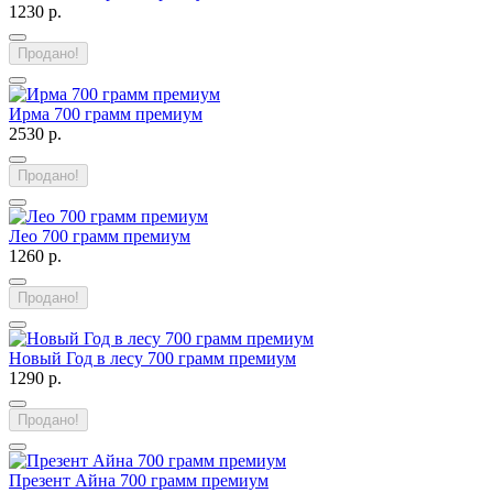
1230 р.
Продано!
Ирма 700 грамм премиум
2530 р.
Продано!
Лео 700 грамм премиум
1260 р.
Продано!
Новый Год в лесу 700 грамм премиум
1290 р.
Продано!
Презент Айна 700 грамм премиум