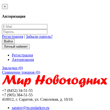
×
Авторизация
Регистрация
|
Забыли пароль?
Личный кабинет
Регистрация
Авторизация
Закладки (0)
Сравнение товаров (0)
+7 (8452) 34-51-55
+7 (905) 384-51-55
410012, г. Саратов, ул. Соколовая, д. 10/16
saratov@m-podarkov.ru