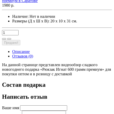
1980 р.
Наличие:
Нет в наличии
Размеры (Д х Ш х В): 20 х 10 х 31 см.
Продано!
Описание
Отзывов (0)
На данной странице представлен видеообзор сладкого
новогоднего подарка «Рюкзак Игнат 600 грамм премиум» для
покупки оптом и в розницу с доставкой
Состав подарка
Написать отзыв
Ваше имя