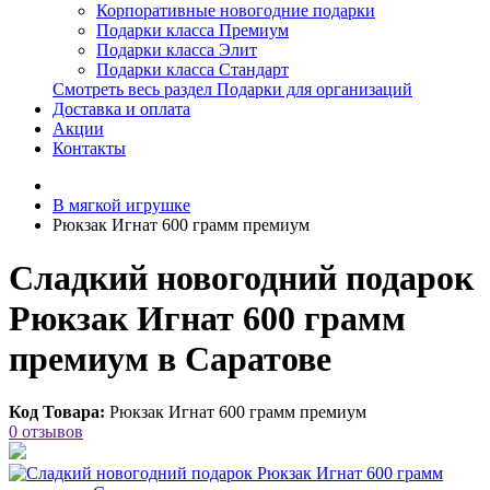
Корпоративные новогодние подарки
Подарки класса Премиум
Подарки класса Элит
Подарки класса Стандарт
Смотреть весь раздел Подарки для организаций
Доставка и оплата
Акции
Контакты
В мягкой игрушке
Рюкзак Игнат 600 грамм премиум
Сладкий новогодний подарок
Рюкзак Игнат 600 грамм
премиум в Саратове
Код Товара:
Рюкзак Игнат 600 грамм премиум
0 отзывов