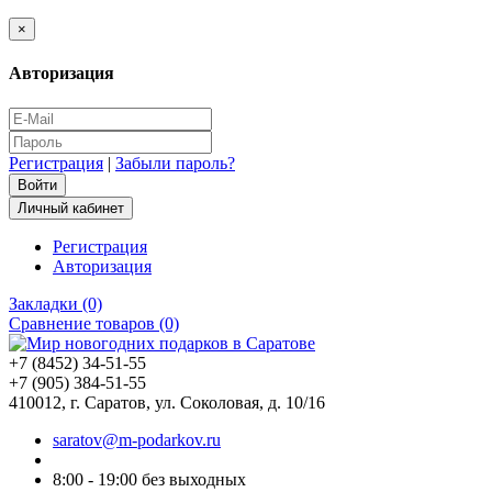
×
Авторизация
Регистрация
|
Забыли пароль?
Личный кабинет
Регистрация
Авторизация
Закладки (0)
Сравнение товаров (0)
+7 (8452) 34-51-55
+7 (905) 384-51-55
410012, г. Саратов, ул. Соколовая, д. 10/16
saratov@m-podarkov.ru
8:00 - 19:00 без выходных