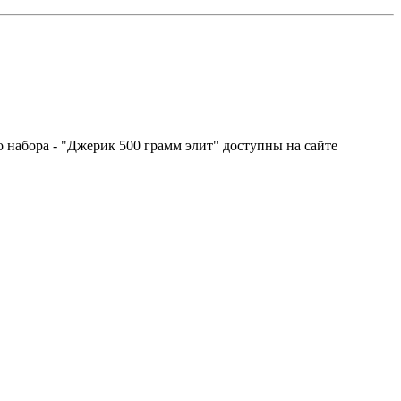
 набора - "Джерик 500 грамм элит" доступны на сайте