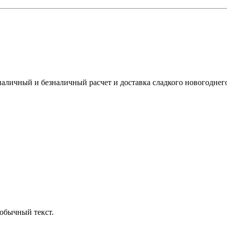
наличный и безналичный расчет и доставка сладкого новогоднего
обычный текст.