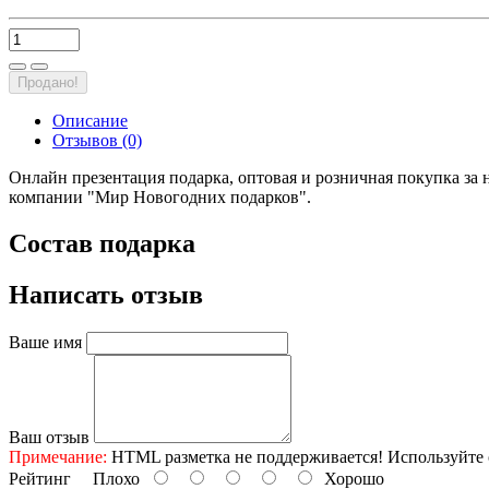
Продано!
Описание
Отзывов (0)
Онлайн презентация подарка, оптовая и розничная покупка за 
компании "Мир Новогодних подарков".
Состав подарка
Написать отзыв
Ваше имя
Ваш отзыв
Примечание:
HTML разметка не поддерживается! Используйте 
Рейтинг
Плохо
Хорошо