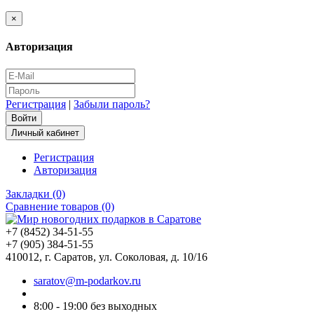
×
Авторизация
Регистрация
|
Забыли пароль?
Личный кабинет
Регистрация
Авторизация
Закладки (0)
Сравнение товаров (0)
+7 (8452) 34-51-55
+7 (905) 384-51-55
410012, г. Саратов, ул. Соколовая, д. 10/16
saratov@m-podarkov.ru
8:00 - 19:00 без выходных