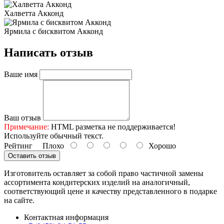
Халветта Акконд
Ярмила с бисквитом Акконд
Написать отзыв
Ваше имя
Ваш отзыв
Примечание:
HTML разметка не поддерживается!
Используйте обычный текст.
Рейтинг
Плохо
Хорошо
Оставить отзыв
Изготовитель оставляет за собой право частичной замены
ассортимента кондитерских изделий на аналогичный,
соответствующий цене и качеству представленного в подарке
на сайте.
Контактная информация