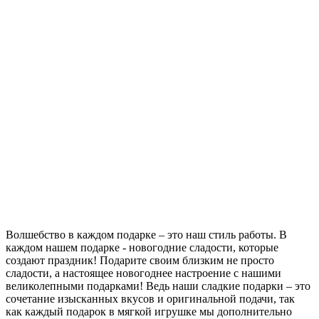
Волшебство в каждом подарке – это наш стиль работы. В
каждом нашем подарке - новогодние сладости, которые
создают праздник! Подарите своим близким не просто
сладости, а настоящее новогоднее настроение с нашими
великолепными подарками! Ведь наши сладкие подарки – это
сочетание изысканных вкусов и оригинальной подачи, так
как каждый подарок в мягкой игрушке мы дополнительно