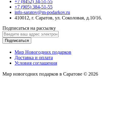
+7 (8452) 34-51-55
+7 (905) 384-51-55
info-saratov@m-podarkov.ru
410012, г. Саратов, ул. Соколовая, д.10/16.
Подписаться на рассылку
Подписаться
Мир Новогодних подарков
Доставка и оплата
Условия соглашения
Мир новогодних подарков в Саратове © 2026