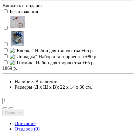
Вложить в подарок
Без вложения
1869 р.
Наличие:
В наличии
Размеры (Д х Ш х В): 22 х 14 х 30 см.
Продано!
Описание
Отзывов (0)