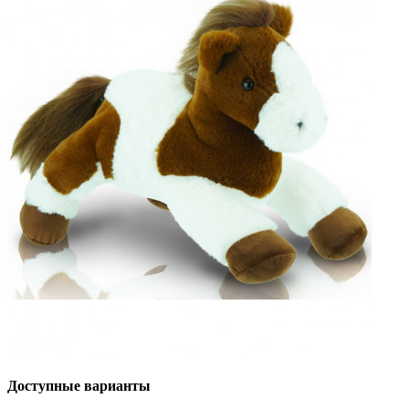
Доступные варианты