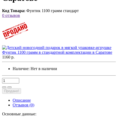
Код Товара:
Фунтик 1100 грамм стандарт
0 отзывов
1160 р.
Наличие:
Нет в наличии
Продано!
Описание
Отзывов (0)
Основные данные: