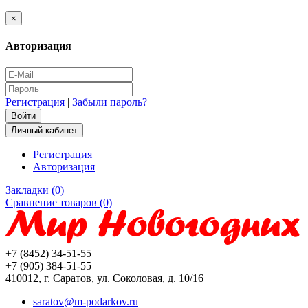
×
Авторизация
Регистрация
|
Забыли пароль?
Личный кабинет
Регистрация
Авторизация
Закладки (0)
Сравнение товаров (0)
+7 (8452) 34-51-55
+7 (905) 384-51-55
410012, г. Саратов, ул. Соколовая, д. 10/16
saratov@m-podarkov.ru