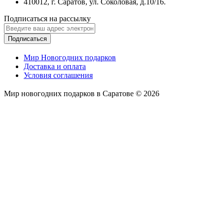
410012, г. Саратов, ул. Соколовая, д.10/16.
Подписаться на рассылку
Подписаться
Мир Новогодних подарков
Доставка и оплата
Условия соглашения
Мир новогодних подарков в Саратове © 2026