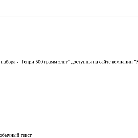
 набора - "Генри 500 грамм элит" доступны на сайте компании 
обычный текст.