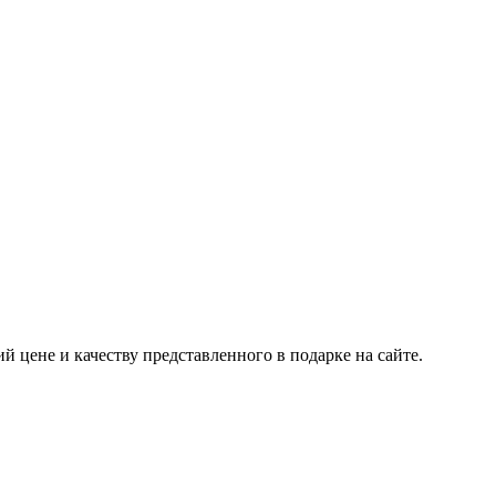
 цене и качеству представленного в подарке на сайте.