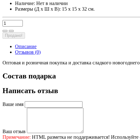
Наличие:
Нет в наличии
Размеры (Д х Ш х В): 15 х 15 х 32 см.
Продано!
Описание
Отзывов (0)
Оптовая и розничная покупка и доставка сладкого новогоднего
Состав подарка
Написать отзыв
Ваше имя
Ваш отзыв
Примечание:
HTML разметка не поддерживается! Используйте 