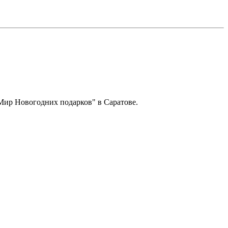
"Мир Новогодних подарков" в Саратове.