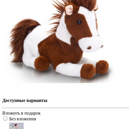
Доступные варианты
Вложить в подарок
Без вложения