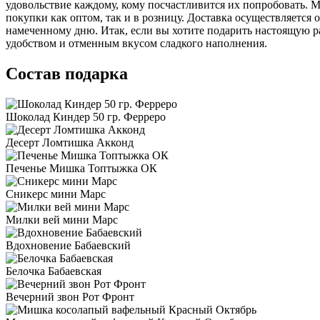
удовольствие каждому, кому посчастливится их попробовать. М
покупки как оптом, так и в розницу. Доставка осуществляется 
намеченному дню. Итак, если вы хотите подарить настоящую ра
удобством и отменным вкусом сладкого наполнения.
Состав подарка
Шоколад Киндер 50 гр. Ферреро
Десерт Ломтишка Акконд
Печенье Мишка Топтыжка ОК
Сникерс мини Марс
Милки вей мини Марс
Вдохновение Бабаевский
Белочка Бабаевская
Вечерний звон Рот Фронт