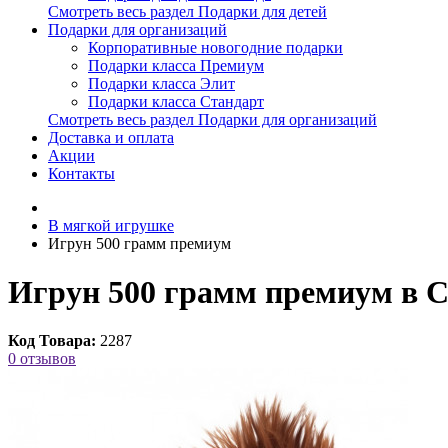
Смотреть весь раздел Подарки для детей
Подарки для организаций
Корпоративные новогодние подарки
Подарки класса Премиум
Подарки класса Элит
Подарки класса Стандарт
Смотреть весь раздел Подарки для организаций
Доставка и оплата
Акции
Контакты
В мягкой игрушке
Игрун 500 грамм премиум
Игрун 500 грамм премиум в С
Код Товара:
2287
0 отзывов