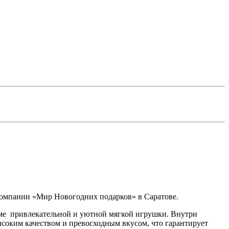
 компании «Мир Новогодних подарков» в Саратове.
рме привлекательной и уютной мягкой игрушки. Внутри
ысоким качеством и превосходным вкусом, что гарантирует