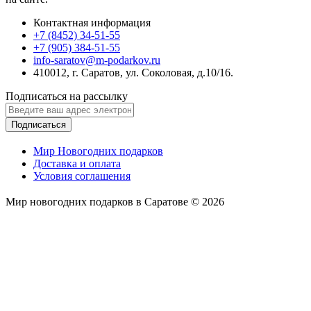
Контактная информация
+7 (8452) 34-51-55
+7 (905) 384-51-55
info-saratov@m-podarkov.ru
410012, г. Саратов, ул. Соколовая, д.10/16.
Подписаться на рассылку
Подписаться
Мир Новогодних подарков
Доставка и оплата
Условия соглашения
Мир новогодних подарков в Саратове © 2026