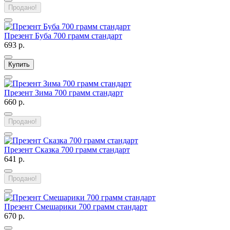
Продано!
Презент Буба 700 грамм стандарт
693 р.
Купить
Презент Зима 700 грамм стандарт
660 р.
Продано!
Презент Сказка 700 грамм стандарт
641 р.
Продано!
Презент Смешарики 700 грамм стандарт
670 р.