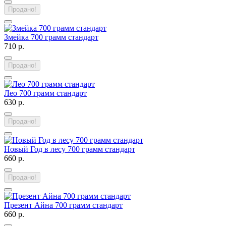
Продано!
Змейка 700 грамм стандарт
710 р.
Продано!
Лео 700 грамм стандарт
630 р.
Продано!
Новый Год в лесу 700 грамм стандарт
660 р.
Продано!
Презент Айна 700 грамм стандарт
660 р.