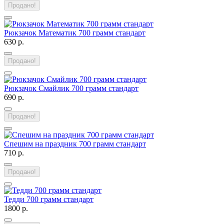
Продано!
Рюкзачок Математик 700 грамм стандарт
630 р.
Продано!
Рюкзачок Смайлик 700 грамм стандарт
690 р.
Продано!
Спешим на праздник 700 грамм стандарт
710 р.
Продано!
Тедди 700 грамм стандарт
1800 р.