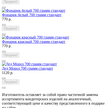
Продано!
Фонарик белый 700 грамм стандарт
770 р.
Продано!
Фонарик красный 700 грамм стандарт
770 р.
Продано!
Дед Мороз 700 грамм стандарт
1120 р.
Продано!
Изготовитель оставляет за собой право частичной замены
ассортимента кондитерских изделий на аналогичный,
соответствующий цене и качеству представленного в подарке
на сайте.