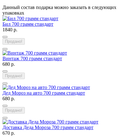
Данный состав подарка можно заказать в следующих
упаковках
Бил 700 грамм стандарт
1840 р.
Продано!
Винтаж 700 грамм стандарт
680 р.
Продано!
Дед Мороз на авто 700 грамм стандарт
680 р.
Продано!
Доставка Деда Мороза 700 грамм стандарт
670 р.