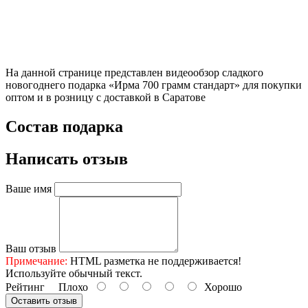
На данной странице представлен видеообзор сладкого
новогоднего подарка «Ирма 700 грамм стандарт» для покупки
оптом и в розницу с доставкой в Саратове
Состав подарка
Написать отзыв
Ваше имя
Ваш отзыв
Примечание:
HTML разметка не поддерживается!
Используйте обычный текст.
Рейтинг
Плохо
Хорошо
Оставить отзыв