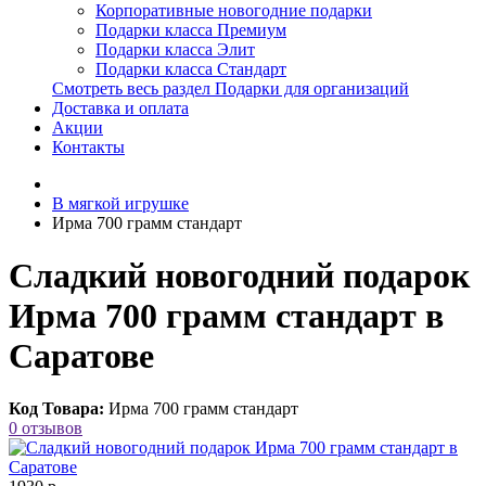
Корпоративные новогодние подарки
Подарки класса Премиум
Подарки класса Элит
Подарки класса Стандарт
Смотреть весь раздел Подарки для организаций
Доставка и оплата
Акции
Контакты
В мягкой игрушке
Ирма 700 грамм стандарт
Сладкий новогодний подарок
Ирма 700 грамм стандарт в
Саратове
Код Товара:
Ирма 700 грамм стандарт
0 отзывов