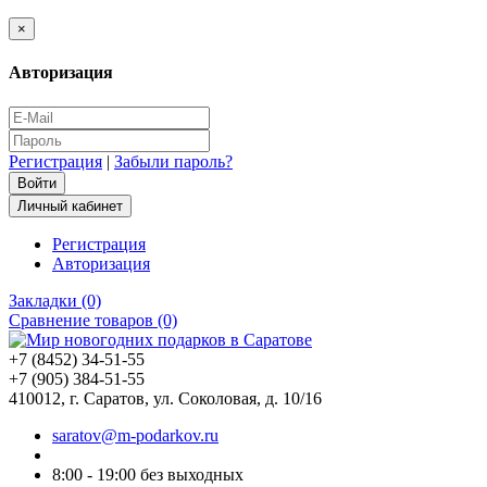
×
Авторизация
Регистрация
|
Забыли пароль?
Личный кабинет
Регистрация
Авторизация
Закладки (0)
Сравнение товаров (0)
+7 (8452) 34-51-55
+7 (905) 384-51-55
410012, г. Саратов, ул. Соколовая, д. 10/16
saratov@m-podarkov.ru
8:00 - 19:00 без выходных