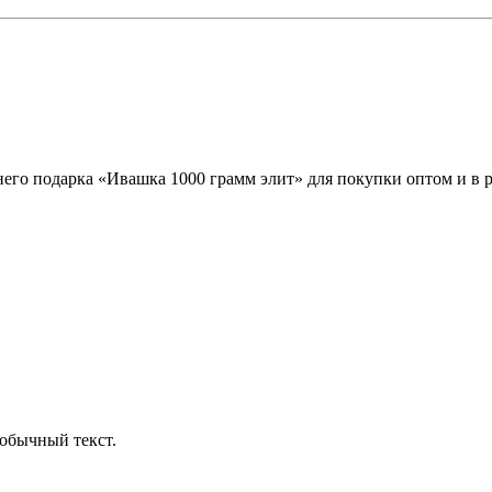
него подарка «Ивашка 1000 грамм элит» для покупки оптом и в р
обычный текст.