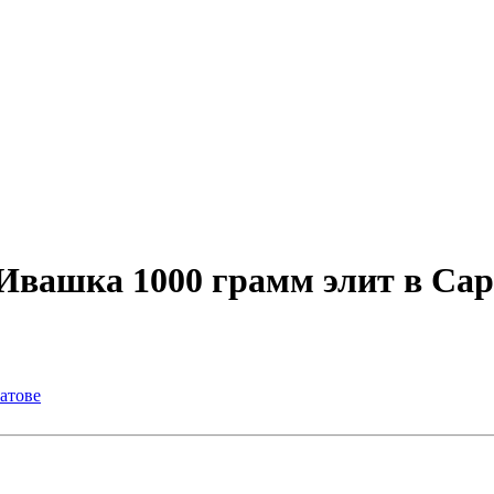
Ивашка 1000 грамм элит в Сар