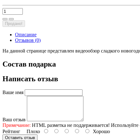
Продано!
Описание
Отзывов (0)
На данной странице представлен видеообзор сладкого новогод
Состав подарка
Написать отзыв
Ваше имя
Ваш отзыв
Примечание:
HTML разметка не поддерживается! Используйте 
Рейтинг
Плохо
Хорошо
Оставить отзыв