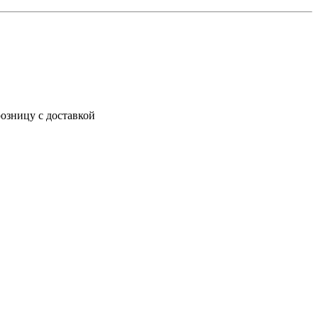
озницу с доставкой