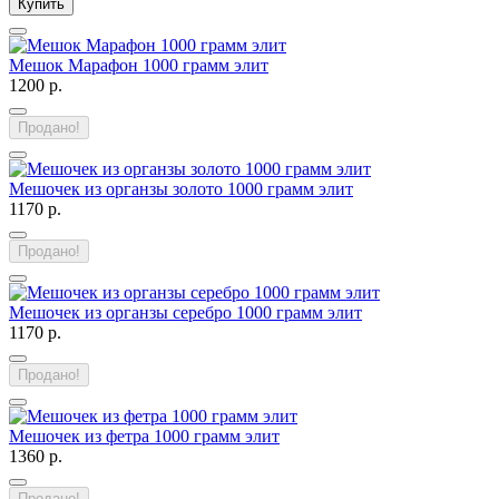
Купить
Мешок Марафон 1000 грамм элит
1200 р.
Продано!
Мешочек из органзы золото 1000 грамм элит
1170 р.
Продано!
Мешочек из органзы серебро 1000 грамм элит
1170 р.
Продано!
Мешочек из фетра 1000 грамм элит
1360 р.
Продано!