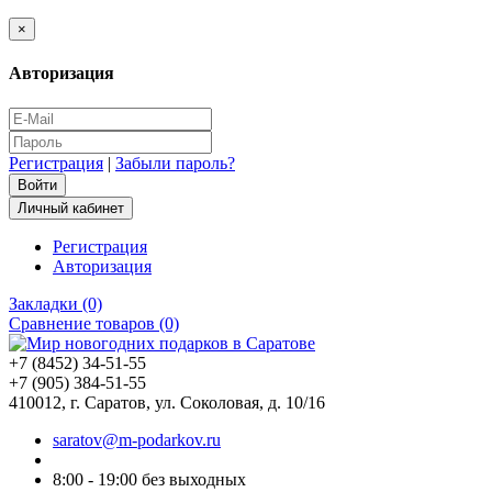
×
Авторизация
Регистрация
|
Забыли пароль?
Личный кабинет
Регистрация
Авторизация
Закладки (0)
Сравнение товаров (0)
+7 (8452) 34-51-55
+7 (905) 384-51-55
410012, г. Саратов, ул. Соколовая, д. 10/16
saratov@m-podarkov.ru
8:00 - 19:00 без выходных