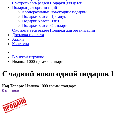
Смотреть весь раздел Подарки для детей
Подарки для организаций
Корпоративные новогодние подарки
Подарки класса Премиум
Подарки класса Элит
Подарки класса Стандарт
Смотреть весь раздел Подарки для организаций
Доставка и оплата
Акции
Контакты
В мягкой игрушке
Ивашка 1000 грамм стандарт
Сладкий новогодний подарок 
Код Товара:
Ивашка 1000 грамм стандарт
0 отзывов