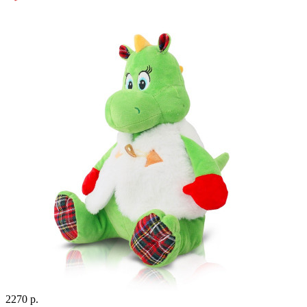
2270 р.