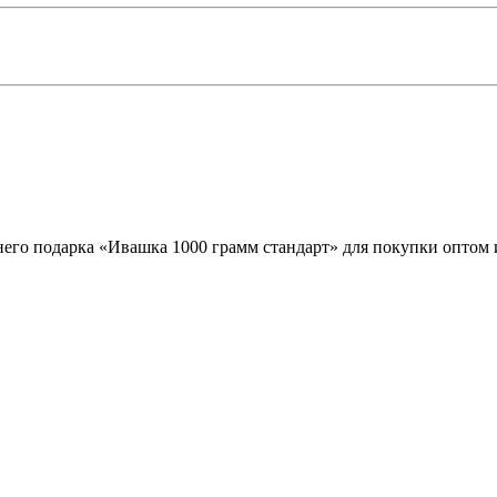
его подарка «Ивашка 1000 грамм стандарт» для покупки оптом и