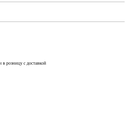
 в розницу с доставкой