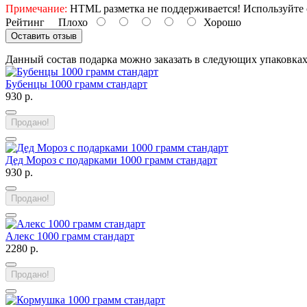
Примечание:
HTML разметка не поддерживается! Используйте 
Рейтинг
Плохо
Хорошо
Оставить отзыв
Данный состав подарка можно заказать в следующих упаковка
Бубенцы 1000 грамм стандарт
930 р.
Продано!
Дед Мороз с подарками 1000 грамм стандарт
930 р.
Продано!
Алекс 1000 грамм стандарт
2280 р.
Продано!