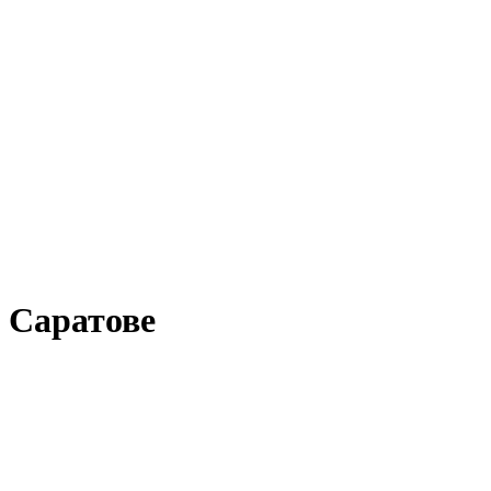
 Саратове