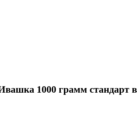
Ивашка 1000 грамм стандарт в