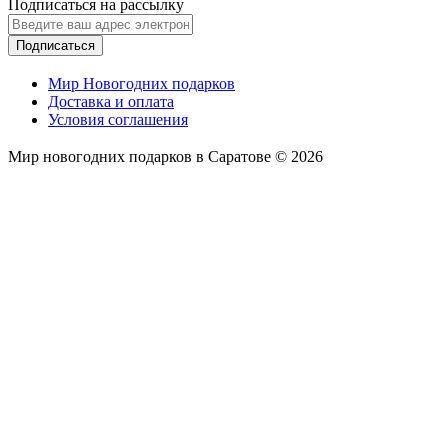
Подписаться на рассылку
Подписаться
Мир Новогодних подарков
Доставка и оплата
Условия соглашения
Мир новогодних подарков в Саратове © 2026