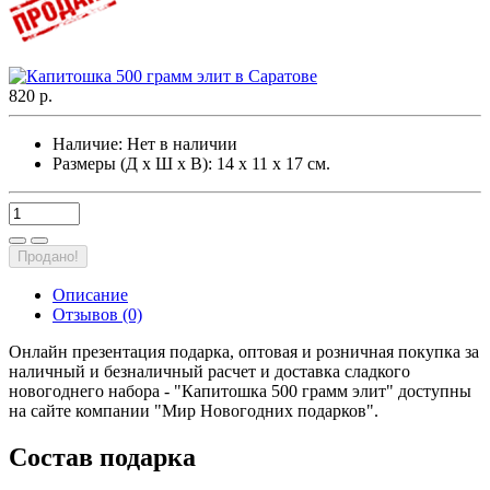
820 р.
Наличие:
Нет в наличии
Размеры (Д х Ш х В): 14 х 11 х 17 см.
Продано!
Описание
Отзывов (0)
Онлайн презентация подарка, оптовая и розничная покупка за
наличный и безналичный расчет и доставка сладкого
новогоднего набора - "Капитошка 500 грамм элит" доступны
на сайте компании "Мир Новогодних подарков".
Состав подарка