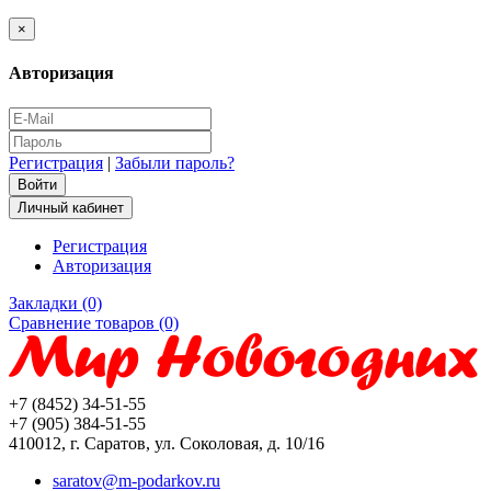
×
Авторизация
Регистрация
|
Забыли пароль?
Личный кабинет
Регистрация
Авторизация
Закладки (0)
Сравнение товаров (0)
+7 (8452) 34-51-55
+7 (905) 384-51-55
410012, г. Саратов, ул. Соколовая, д. 10/16
saratov@m-podarkov.ru