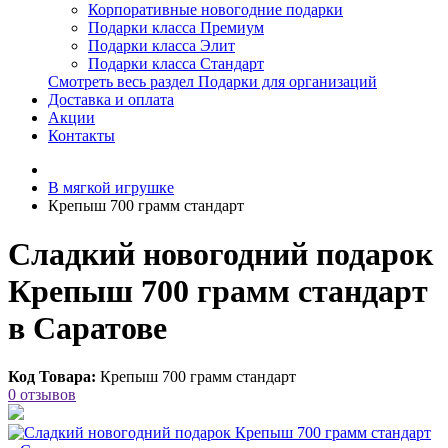
Корпоративные новогодние подарки
Подарки класса Премиум
Подарки класса Элит
Подарки класса Стандарт
Смотреть весь раздел Подарки для организаций
Доставка и оплата
Акции
Контакты
В мягкой игрушке
Крепыш 700 грамм стандарт
Сладкий новогодний подарок
Крепыш 700 грамм стандарт
в Саратове
Код Товара:
Крепыш 700 грамм стандарт
0 отзывов