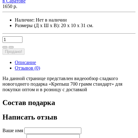
1650 р.
Наличие:
Нет в наличии
Размеры (Д х Ш х В): 20 х 10 х 31 см.
Продано!
Описание
Отзывов (0)
На данной странице представлен видеообзор сладкого
новогоднего подарка «Крепыш 700 грамм стандарт» для
покупки оптом и в розницу с доставкой
Состав подарка
Написать отзыв
Ваше имя