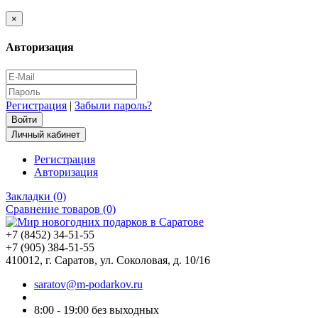
×
Авторизация
Регистрация
|
Забыли пароль?
Личный кабинет
Регистрация
Авторизация
Закладки (0)
Сравнение товаров (0)
+7 (8452) 34-51-55
+7 (905) 384-51-55
410012, г. Саратов, ул. Соколовая, д. 10/16
saratov@m-podarkov.ru
8:00 - 19:00 без выходных