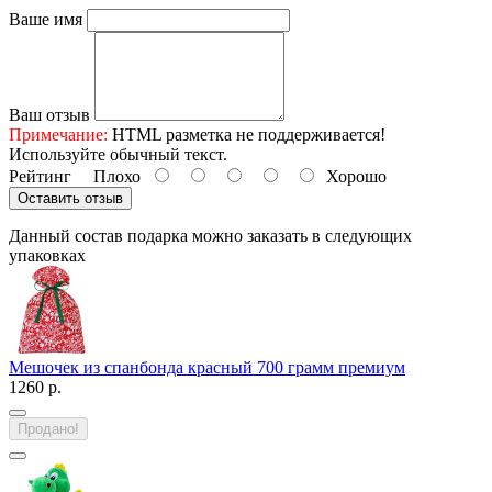
Ваше имя
Ваш отзыв
Примечание:
HTML разметка не поддерживается!
Используйте обычный текст.
Рейтинг
Плохо
Хорошо
Оставить отзыв
Данный состав подарка можно заказать в следующих
упаковках
Мешочек из спанбонда красный 700 грамм премиум
1260 р.
Продано!