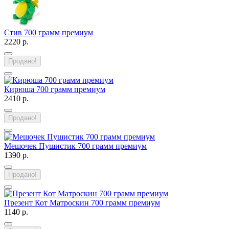
Стив 700 грамм премиум
2220 р.
Продано!
Кирюша 700 грамм премиум
2410 р.
Продано!
Мешочек Пушистик 700 грамм премиум
1390 р.
Продано!
Презент Кот Матроскин 700 грамм премиум
1140 р.