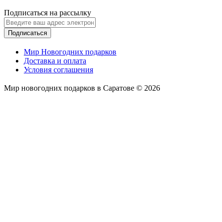
Подписаться на рассылку
Подписаться
Мир Новогодних подарков
Доставка и оплата
Условия соглашения
Мир новогодних подарков в Саратове © 2026