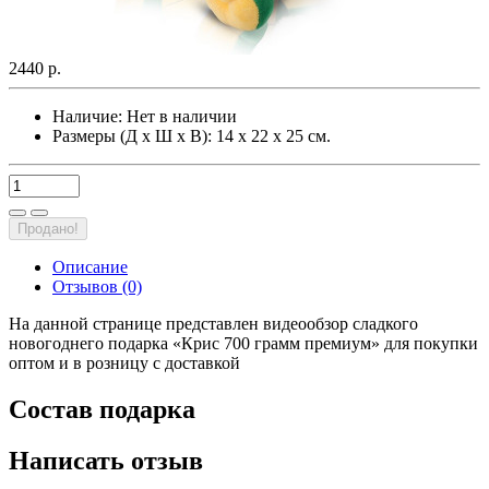
2440 р.
Наличие:
Нет в наличии
Размеры (Д х Ш х В): 14 х 22 х 25 см.
Продано!
Описание
Отзывов (0)
На данной странице представлен видеообзор сладкого
новогоднего подарка «Крис 700 грамм премиум» для покупки
оптом и в розницу с доставкой
Состав подарка
Написать отзыв