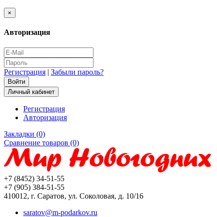
×
Авторизация
Регистрация
|
Забыли пароль?
Личный кабинет
Регистрация
Авторизация
Закладки (0)
Сравнение товаров (0)
+7 (8452) 34-51-55
+7 (905) 384-51-55
410012, г. Саратов, ул. Соколовая, д. 10/16
saratov@m-podarkov.ru