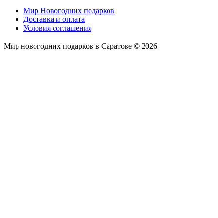
Мир Новогодних подарков
Доставка и оплата
Условия соглашения
Мир новогодних подарков в Саратове © 2026