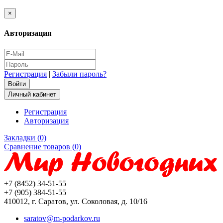
×
Авторизация
Регистрация
|
Забыли пароль?
Личный кабинет
Регистрация
Авторизация
Закладки (0)
Сравнение товаров (0)
+7 (8452) 34-51-55
+7 (905) 384-51-55
410012, г. Саратов, ул. Соколовая, д. 10/16
saratov@m-podarkov.ru