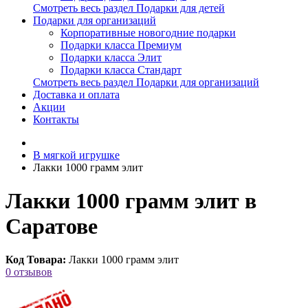
Смотреть весь раздел Подарки для детей
Подарки для организаций
Корпоративные новогодние подарки
Подарки класса Премиум
Подарки класса Элит
Подарки класса Стандарт
Смотреть весь раздел Подарки для организаций
Доставка и оплата
Акции
Контакты
В мягкой игрушке
Лакки 1000 грамм элит
Лакки 1000 грамм элит в
Саратове
Код Товара:
Лакки 1000 грамм элит
0 отзывов