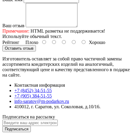
Ваш отзыв
Примечание:
HTML разметка не поддерживается!
Используйте обычный текст.
Рейтинг
Плохо
Хорошо
Оставить отзыв
Изготовитель оставляет за собой право частичной замены
ассортимента кондитерских изделий на аналогичный,
соответствующий цене и качеству представленного в подарке
на сайте.
Контактная информация
+7 (8452) 34-51-55
+7 (905) 384-51-55
info-saratov@m-podarkov.ru
410012, г. Саратов, ул. Соколовая, д.10/16.
Подписаться на рассылку
Подписаться