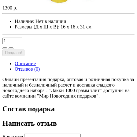
1300 р.
Наличие:
Нет в наличии
Размеры (Д х Ш х В): 16 х 16 х 31 см.
Продано!
Описание
Отзывов (0)
Онлайн презентация подарка, оптовая и розничная покупка за
наличный и безналичный расчет и доставка сладкого
новогоднего набора - "Лакки 1000 грамм элит" доступны на
сайте компании "Мир Новогодних подарков".
Состав подарка
Написать отзыв
Ваше имя