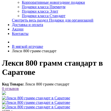
Корпоративные новогодние подарки
Подарки класса Премиум
Подарки класса Элит
Подарки класса Стандарт
Смотреть весь раздел Подарки для организаций
Доставка и оплата
Акции
Контакты
В мягкой игрушке
Лекси 800 грамм стандарт
Лекси 800 грамм стандарт в
Саратове
Код Товара:
Лекси 800 грамм стандарт
0 отзывов