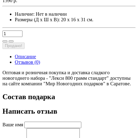
1590 р.
Наличие:
Нет в наличии
Размеры (Д х Ш х В): 20 х 16 х 31 см.
Продано!
Описание
Отзывов (0)
Оптовая и розничная покупка и доставка сладкого
новогоднего набора - "Лекси 800 грамм стандарт" доступны
на сайте компании "Мир Новогодних подарков" в Саратове.
Состав подарка
Написать отзыв
Ваше имя