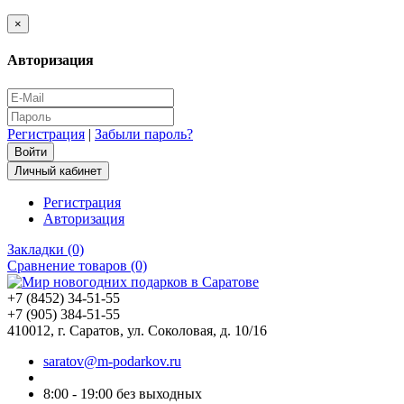
×
Авторизация
Регистрация
|
Забыли пароль?
Личный кабинет
Регистрация
Авторизация
Закладки (0)
Сравнение товаров (0)
+7 (8452) 34-51-55
+7 (905) 384-51-55
410012, г. Саратов, ул. Соколовая, д. 10/16
saratov@m-podarkov.ru
8:00 - 19:00 без выходных