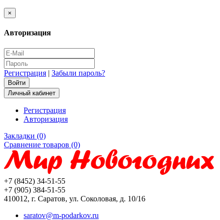
×
Авторизация
Регистрация
|
Забыли пароль?
Личный кабинет
Регистрация
Авторизация
Закладки (0)
Сравнение товаров (0)
+7 (8452) 34-51-55
+7 (905) 384-51-55
410012, г. Саратов, ул. Соколовая, д. 10/16
saratov@m-podarkov.ru