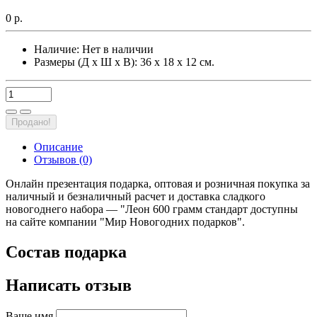
0 р.
Наличие:
Нет в наличии
Размеры (Д х Ш х В): 36 х 18 х 12 см.
Продано!
Описание
Отзывов (0)
Онлайн презентация подарка, оптовая и розничная покупка за
наличный и безналичный расчет и доставка сладкого
новогоднего набора — "Леон 600 грамм стандарт доступны
на сайте компании "Мир Новогодних подарков".
Состав подарка
Написать отзыв
Ваше имя