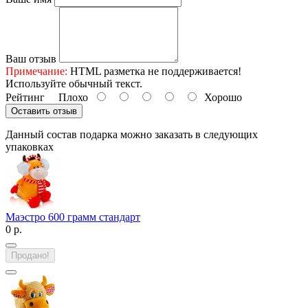
Ваш отзыв
Примечание:
HTML разметка не поддерживается!
Используйте обычный текст.
Рейтинг
Плохо
Хорошо
Оставить отзыв
Данный состав подарка можно заказать в следующих
упаковках
Маэстро 600 грамм стандарт
0 р.
Продано!