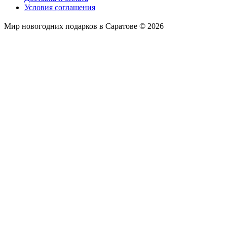
Условия соглашения
Мир новогодних подарков в Саратове © 2026