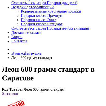
Смотреть весь раздел Подарки для детей
Подарки для организаций
Корпоративные новогодние подарки
Подарки класса Премиум
Подарки класса Элит
Подарки класса Стандарт
Смотреть весь раздел Подарки для организаций
Доставка и оплата
Акции
Контакты
В мягкой игрушке
Леон 600 грамм стандарт
Леон 600 грамм стандарт в
Саратове
Код Товара:
Леон 600 грамм стандарт
0 отзывов