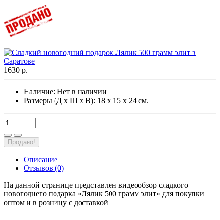
1630 р.
Наличие:
Нет в наличии
Размеры (Д х Ш х В): 18 х 15 х 24 см.
Продано!
Описание
Отзывов (0)
На данной странице представлен видеообзор сладкого
новогоднего подарка «Лялик 500 грамм элит» для покупки
оптом и в розницу с доставкой