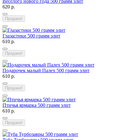
Веселого нового года 500 грамм элит
620 р.
Продано!
Глазастики 500 грамм элит
610 р.
Продано!
Подарочек малый Палех 500 грамм элит
610 р.
Продано!
Птичья ярмарка 500 грамм элит
610 р.
Продано!
Туба Турбозавры 500 грамм элит