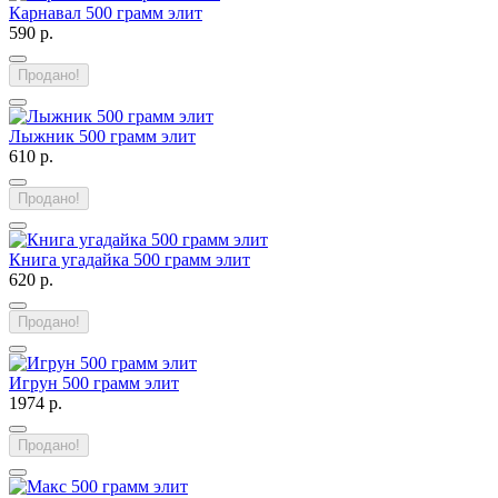
Карнавал 500 грамм элит
590 р.
Продано!
Лыжник 500 грамм элит
610 р.
Продано!
Книга угадайка 500 грамм элит
620 р.
Продано!
Игрун 500 грамм элит
1974 р.
Продано!