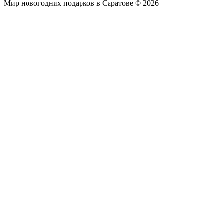
Мир новогодних подарков в Саратове © 2026