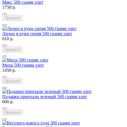
Макс 500 грамм элит
1750 р.
Продано!
Лично в руки синяя 500 грамм элит
610 р.
Продано!
Миха 500 грамм элит
1450 р.
Продано!
Подарки приехали зеленый 500 грамм элит
600 р.
Продано!