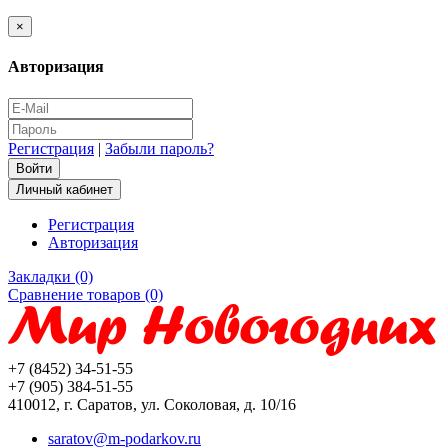
×
Авторизация
Регистрация
|
Забыли пароль?
Личный кабинет
Регистрация
Авторизация
Закладки (0)
Сравнение товаров (0)
+7 (8452) 34-51-55
+7 (905) 384-51-55
410012, г. Саратов, ул. Соколовая, д. 10/16
saratov@m-podarkov.ru