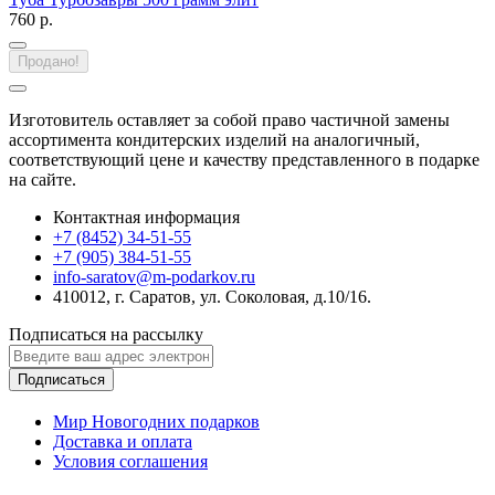
760 р.
Продано!
Изготовитель оставляет за собой право частичной замены
ассортимента кондитерских изделий на аналогичный,
соответствующий цене и качеству представленного в подарке
на сайте.
Контактная информация
+7 (8452) 34-51-55
+7 (905) 384-51-55
info-saratov@m-podarkov.ru
410012, г. Саратов, ул. Соколовая, д.10/16.
Подписаться на рассылку
Подписаться
Мир Новогодних подарков
Доставка и оплата
Условия соглашения