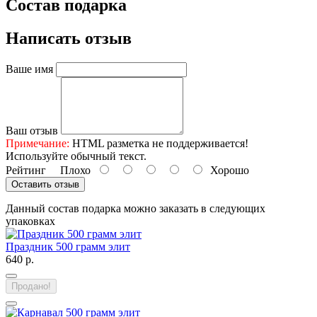
Состав подарка
Написать отзыв
Ваше имя
Ваш отзыв
Примечание:
HTML разметка не поддерживается!
Используйте обычный текст.
Рейтинг
Плохо
Хорошо
Оставить отзыв
Данный состав подарка можно заказать в следующих
упаковках
Праздник 500 грамм элит
640 р.
Продано!