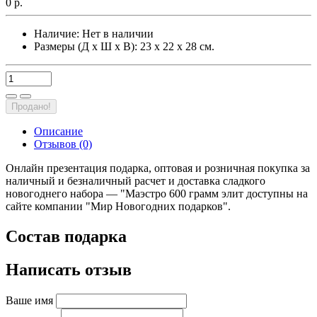
0 р.
Наличие:
Нет в наличии
Размеры (Д х Ш х В): 23 х 22 х 28 см.
Продано!
Описание
Отзывов (0)
Онлайн презентация подарка, оптовая и розничная покупка за
наличный и безналичный расчет и доставка сладкого
новогоднего набора — "Маэстро 600 грамм элит доступны на
сайте компании "Мир Новогодних подарков".
Состав подарка
Написать отзыв
Ваше имя