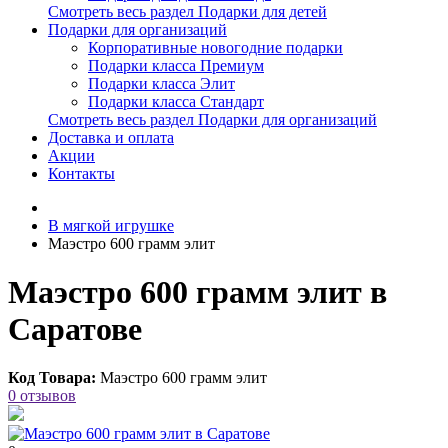
Смотреть весь раздел Подарки для детей
Подарки для организаций
Корпоративные новогодние подарки
Подарки класса Премиум
Подарки класса Элит
Подарки класса Стандарт
Смотреть весь раздел Подарки для организаций
Доставка и оплата
Акции
Контакты
В мягкой игрушке
Маэстро 600 грамм элит
Маэстро 600 грамм элит в
Саратове
Код Товара:
Маэстро 600 грамм элит
0 отзывов