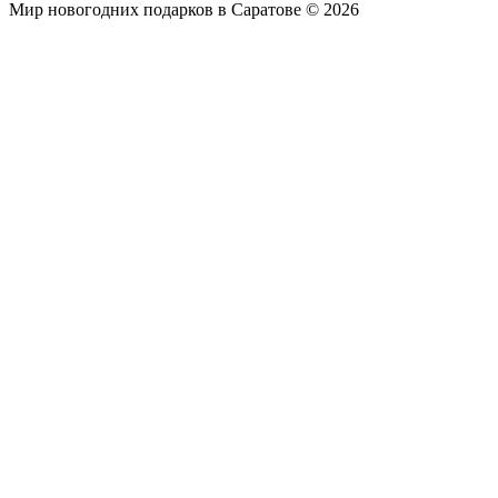
Мир новогодних подарков в Саратове © 2026