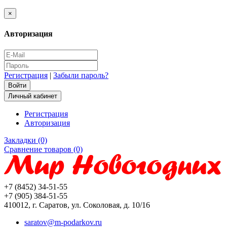
×
Авторизация
Регистрация
|
Забыли пароль?
Личный кабинет
Регистрация
Авторизация
Закладки (0)
Сравнение товаров (0)
+7 (8452) 34-51-55
+7 (905) 384-51-55
410012, г. Саратов, ул. Соколовая, д. 10/16
saratov@m-podarkov.ru