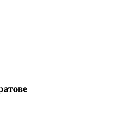
ратове