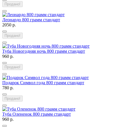
Продано!
Леонардо 800 грамм стандарт
2050 р.
Продано!
Туба Новогодняя ночь 800 грамм стандарт
960 р.
Продано!
Подарок Символ года 800 грамм стандарт
780 р.
Продано!
Туба Олененок 800 грамм стандарт
960 р.