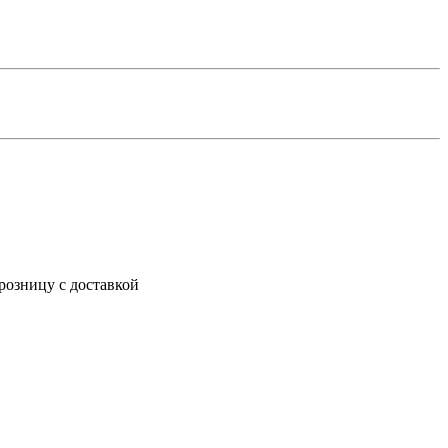
розницу с доставкой