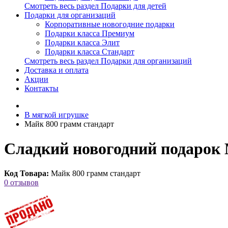
Смотреть весь раздел Подарки для детей
Подарки для организаций
Корпоративные новогодние подарки
Подарки класса Премиум
Подарки класса Элит
Подарки класса Стандарт
Смотреть весь раздел Подарки для организаций
Доставка и оплата
Акции
Контакты
В мягкой игрушке
Майк 800 грамм стандарт
Сладкий новогодний подарок 
Код Товара:
Майк 800 грамм стандарт
0 отзывов