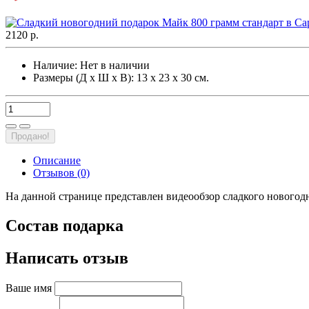
2120 р.
Наличие:
Нет в наличии
Размеры (Д х Ш х В): 13 х 23 х 30 см.
Продано!
Описание
Отзывов (0)
На данной странице представлен видеообзор сладкого новогодн
Состав подарка
Написать отзыв
Ваше имя