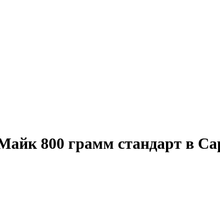
Майк 800 грамм стандарт в Са