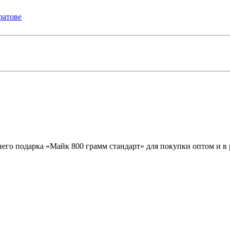
его подарка «Майк 800 грамм стандарт» для покупки оптом и в 