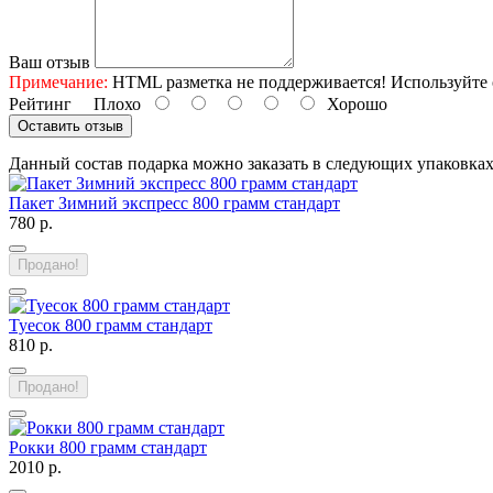
Ваш отзыв
Примечание:
HTML разметка не поддерживается! Используйте 
Рейтинг
Плохо
Хорошо
Оставить отзыв
Данный состав подарка можно заказать в следующих упаковка
Пакет Зимний экспресс 800 грамм стандарт
780 р.
Продано!
Туесок 800 грамм стандарт
810 р.
Продано!
Рокки 800 грамм стандарт
2010 р.