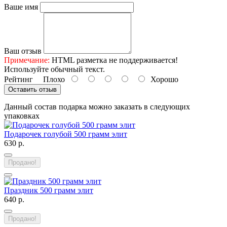
Ваше имя
Ваш отзыв
Примечание:
HTML разметка не поддерживается!
Используйте обычный текст.
Рейтинг
Плохо
Хорошо
Оставить отзыв
Данный состав подарка можно заказать в следующих
упаковках
Подарочек голубой 500 грамм элит
630 р.
Продано!
Праздник 500 грамм элит
640 р.
Продано!