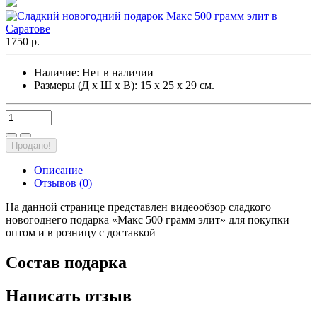
1750 р.
Наличие:
Нет в наличии
Размеры (Д х Ш х В): 15 х 25 х 29 см.
Продано!
Описание
Отзывов (0)
На данной странице представлен видеообзор сладкого
новогоднего подарка «Макс 500 грамм элит» для покупки
оптом и в розницу с доставкой
Состав подарка
Написать отзыв