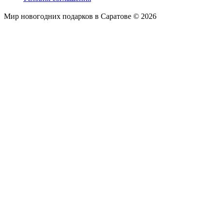
Мир новогодних подарков в Саратове © 2026