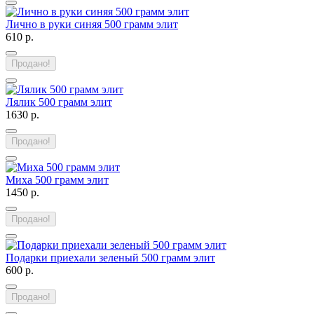
Лично в руки синяя 500 грамм элит
610 р.
Продано!
Лялик 500 грамм элит
1630 р.
Продано!
Миха 500 грамм элит
1450 р.
Продано!
Подарки приехали зеленый 500 грамм элит
600 р.
Продано!