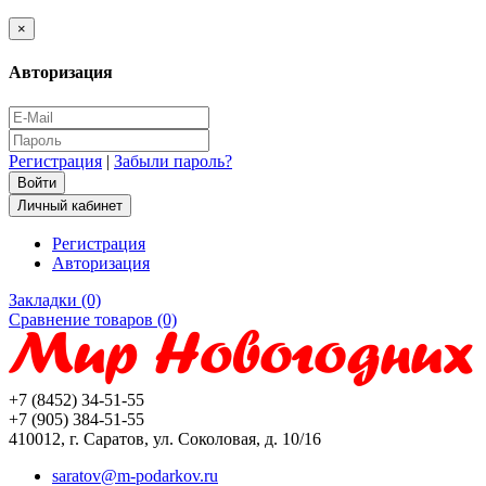
×
Авторизация
Регистрация
|
Забыли пароль?
Личный кабинет
Регистрация
Авторизация
Закладки (0)
Сравнение товаров (0)
+7 (8452) 34-51-55
+7 (905) 384-51-55
410012, г. Саратов, ул. Соколовая, д. 10/16
saratov@m-podarkov.ru