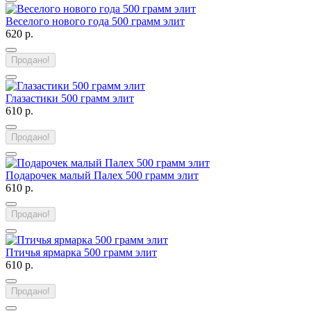
Веселого нового года 500 грамм элит
620 р.
Продано!
Глазастики 500 грамм элит
610 р.
Продано!
Подарочек малый Палех 500 грамм элит
610 р.
Продано!
Птичья ярмарка 500 грамм элит
610 р.
Продано!