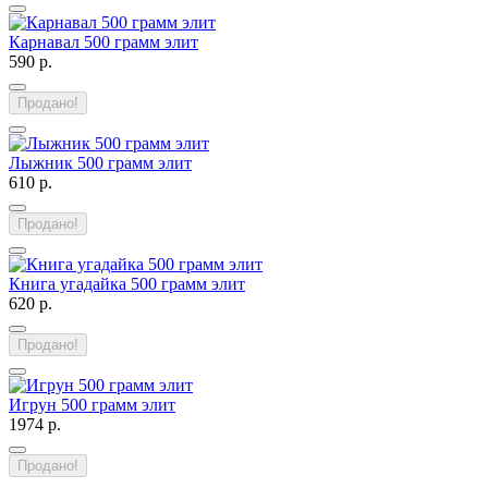
Карнавал 500 грамм элит
590 р.
Продано!
Лыжник 500 грамм элит
610 р.
Продано!
Книга угадайка 500 грамм элит
620 р.
Продано!
Игрун 500 грамм элит
1974 р.
Продано!