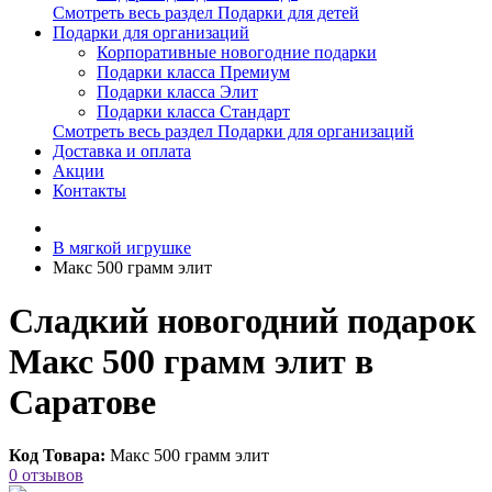
Смотреть весь раздел Подарки для детей
Подарки для организаций
Корпоративные новогодние подарки
Подарки класса Премиум
Подарки класса Элит
Подарки класса Стандарт
Смотреть весь раздел Подарки для организаций
Доставка и оплата
Акции
Контакты
В мягкой игрушке
Макс 500 грамм элит
Сладкий новогодний подарок
Макс 500 грамм элит в
Саратове
Код Товара:
Макс 500 грамм элит
0 отзывов