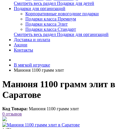
Смотреть весь раздел Подарки для детей
Подарки для организаций
Корпоративные новогодние подарки
Подарки класса Премиум
Подарки класса Элит
Подарки класса Стандарт
Смотреть весь раздел Подарки для организаций
Доставка и оплата
Акции
Контакты
В мягкой игрушке
Манюня 1100 грамм элит
Манюня 1100 грамм элит в
Саратове
Код Товара:
Манюня 1100 грамм элит
0 отзывов