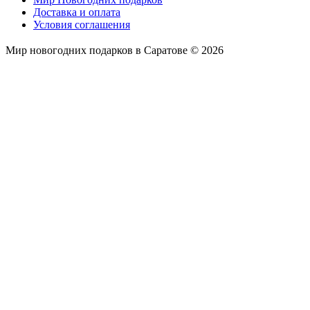
Доставка и оплата
Условия соглашения
Мир новогодних подарков в Саратове © 2026