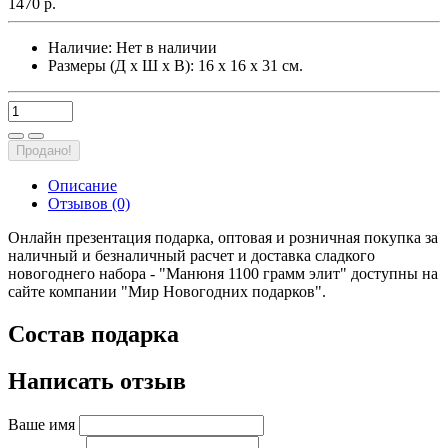
1470 р.
Наличие:
Нет в наличии
Размеры (Д х Ш х В): 16 х 16 х 31 см.
Продано!
Описание
Отзывов (0)
Онлайн презентация подарка, оптовая и розничная покупка за
наличный и безналичный расчет и доставка сладкого
новогоднего набора - "Манюня 1100 грамм элит" доступны на
сайте компании "Мир Новогодних подарков".
Состав подарка
Написать отзыв
Ваше имя