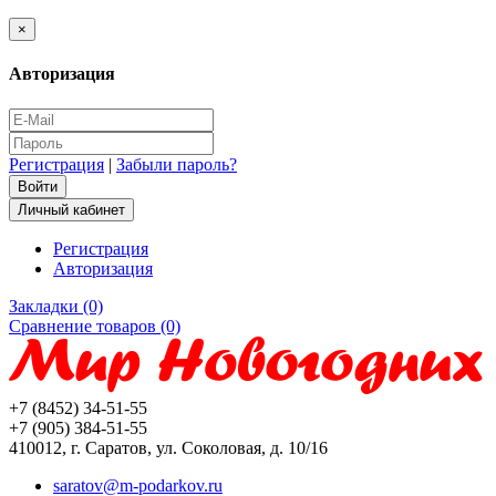
×
Авторизация
Регистрация
|
Забыли пароль?
Личный кабинет
Регистрация
Авторизация
Закладки (0)
Сравнение товаров (0)
+7 (8452) 34-51-55
+7 (905) 384-51-55
410012, г. Саратов, ул. Соколовая, д. 10/16
saratov@m-podarkov.ru