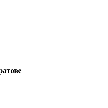
ратове