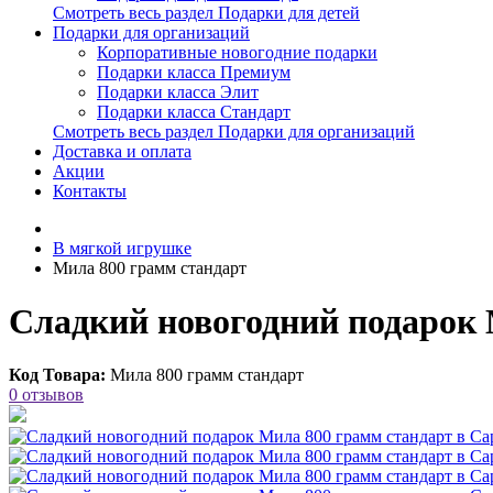
Смотреть весь раздел Подарки для детей
Подарки для организаций
Корпоративные новогодние подарки
Подарки класса Премиум
Подарки класса Элит
Подарки класса Стандарт
Смотреть весь раздел Подарки для организаций
Доставка и оплата
Акции
Контакты
В мягкой игрушке
Мила 800 грамм стандарт
Сладкий новогодний подарок 
Код Товара:
Мила 800 грамм стандарт
0 отзывов