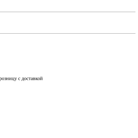
розницу с доставкой