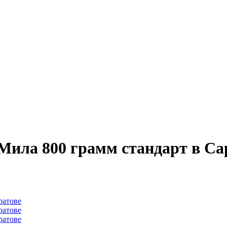
Мила 800 грамм стандарт в Са