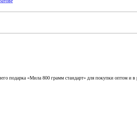
его подарка «Мила 800 грамм стандарт» для покупки оптом и в 