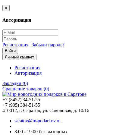
×
Авторизация
Регистрация
|
Забыли пароль?
Личный кабинет
Регистрация
Авторизация
Закладки (0)
Сравнение товаров (0)
+7 (8452) 34-51-55
+7 (905) 384-51-55
410012, г. Саратов, ул. Соколовая, д. 10/16
saratov@m-podarkov.ru
8:00 - 19:00 без выходных