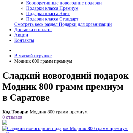
Корпоративные новогодние подарки
Подарки класса Премиум
Подарки класса Элит
Подарки класса Стандарт
Смотреть весь раздел Подарки для организаций
Доставка и оплата
Акции
Контакты
В мягкой игрушке
Модник 800 грамм премиум
Сладкий новогодний подарок
Модник 800 грамм премиум
в Саратове
Код Товара:
Модник 800 грамм премиум
0 отзывов