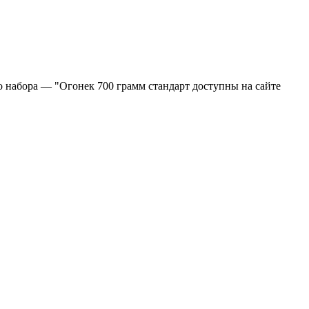
о набора — "Огонек 700 грамм стандарт доступны на сайте