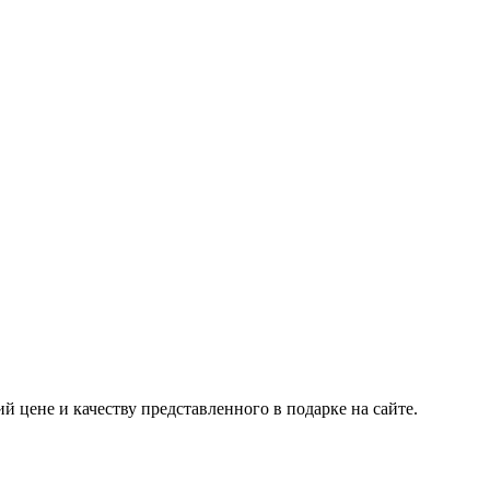
 цене и качеству представленного в подарке на сайте.