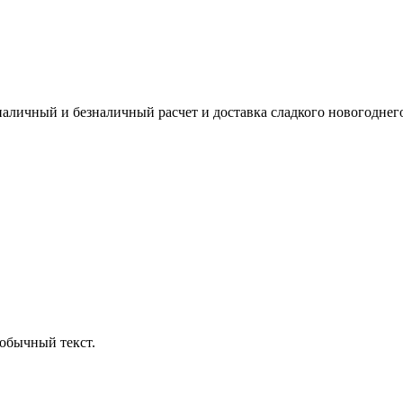
наличный и безналичный расчет и доставка сладкого новогоднег
обычный текст.