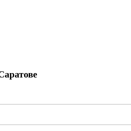
 Саратове