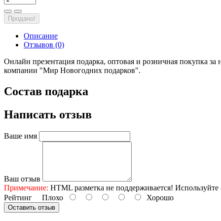
Продано!
Описание
Отзывов (0)
Онлайн презентация подарка, оптовая и розничная покупка за 
компании "Мир Новогодних подарков".
Состав подарка
Написать отзыв
Ваше имя
Ваш отзыв
Примечание:
HTML разметка не поддерживается! Используйте 
Рейтинг
Плохо
Хорошо
Оставить отзыв