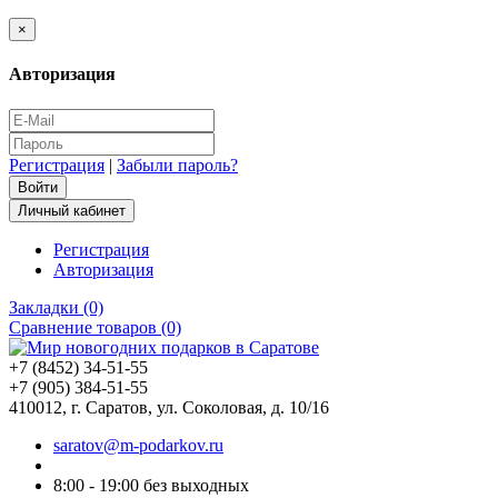
×
Авторизация
Регистрация
|
Забыли пароль?
Личный кабинет
Регистрация
Авторизация
Закладки (0)
Сравнение товаров (0)
+7 (8452) 34-51-55
+7 (905) 384-51-55
410012, г. Саратов, ул. Соколовая, д. 10/16
saratov@m-podarkov.ru
8:00 - 19:00 без выходных