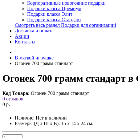
Корпоративные новогодние подарки
Подарки класса Премиум
Подарки класса Элит
Подарки класса Стандарт
Смотреть весь раздел Подарки для организаций
Доставка и оплата
Акции
Контакты
В мягкой игрушке
Огонек 700 грамм стандарт
Огонек 700 грамм стандарт в
Код Товара:
Огонек 700 грамм стандарт
0 отзывов
0 р.
Наличие:
Нет в наличии
Размеры (Д х Ш х В): 15 х 14 х 24 см.