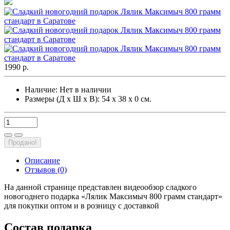
1990 р.
Наличие:
Нет в наличии
Размеры (Д х Ш х В): 54 х 38 х 0 см.
Продано!
Описание
Отзывов (0)
На данной странице представлен видеообзор сладкого
новогоднего подарка «Лялик Максимыч 800 грамм стандарт»
для покупки оптом и в розницу с доставкой
Состав подарка