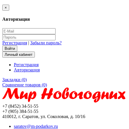
×
Авторизация
Регистрация
|
Забыли пароль?
Личный кабинет
Регистрация
Авторизация
Закладки (0)
Сравнение товаров (0)
+7 (8452) 34-51-55
+7 (905) 384-51-55
410012, г. Саратов, ул. Соколовая, д. 10/16
saratov@m-podarkov.ru