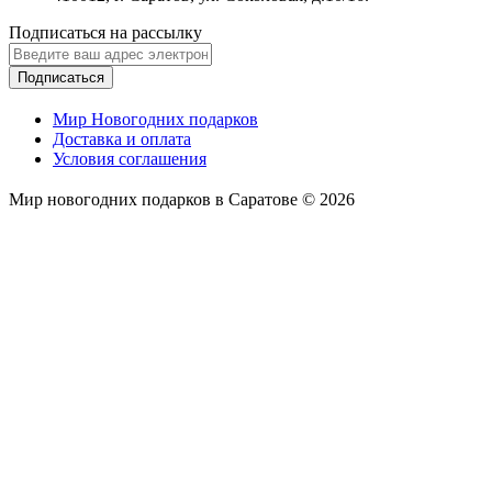
Подписаться на рассылку
Подписаться
Мир Новогодних подарков
Доставка и оплата
Условия соглашения
Мир новогодних подарков в Саратове © 2026