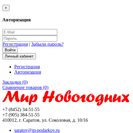
×
Авторизация
Регистрация
|
Забыли пароль?
Личный кабинет
Регистрация
Авторизация
Закладки (0)
Сравнение товаров (0)
+7 (8452) 34-51-55
+7 (905) 384-51-55
410012, г. Саратов, ул. Соколовая, д. 10/16
saratov@m-podarkov.ru