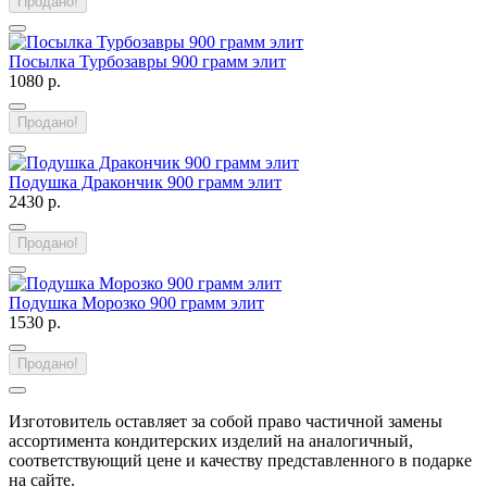
Продано!
Посылка Турбозавры 900 грамм элит
1080 р.
Продано!
Подушка Дракончик 900 грамм элит
2430 р.
Продано!
Подушка Морозко 900 грамм элит
1530 р.
Продано!
Изготовитель оставляет за собой право частичной замены
ассортимента кондитерских изделий на аналогичный,
соответствующий цене и качеству представленного в подарке
на сайте.