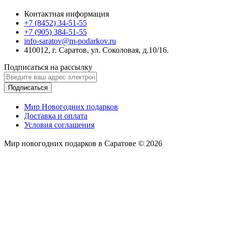
Контактная информация
+7 (8452) 34-51-55
+7 (905) 384-51-55
info-saratov@m-podarkov.ru
410012, г. Саратов, ул. Соколовая, д.10/16.
Подписаться на рассылку
Подписаться
Мир Новогодних подарков
Доставка и оплата
Условия соглашения
Мир новогодних подарков в Саратове © 2026