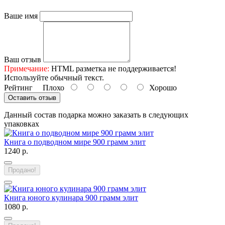
Ваше имя
Ваш отзыв
Примечание:
HTML разметка не поддерживается!
Используйте обычный текст.
Рейтинг
Плохо
Хорошо
Оставить отзыв
Данный состав подарка можно заказать в следующих
упаковках
Книга о подводном мире 900 грамм элит
1240 р.
Продано!
Книга юного кулинара 900 грамм элит
1080 р.