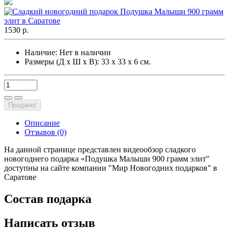
1530 р.
Наличие:
Нет в наличии
Размеры (Д х Ш х В): 33 х 33 х 6 см.
Продано!
Описание
Отзывов (0)
На данной странице представлен видеообзор сладкого
новогоднего подарка «Подушка Малыши 900 грамм элит"
доступны на сайте компании "Мир Новогодних подарков" в
Саратове
Состав подарка
Написать отзыв