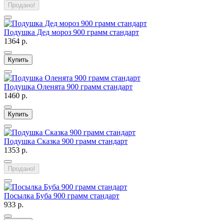
Продано!
Подушка Дед мороз 900 грамм стандарт
1364 р.
Купить
Подушка Оленята 900 грамм стандарт
1460 р.
Купить
Подушка Сказка 900 грамм стандарт
1353 р.
Продано!
Посылка Буба 900 грамм стандарт
933 р.