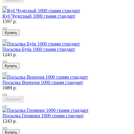
Куб Чудесный 1000 грамм стандарт
1597 р.
Купить
Посылка Буба 1000 грамм стандарт
1243 р.
Купить
Посылка Венеция 1000 грамм стандарт
1089 р.
Продано!
Посылка Гномики 1000 грамм стандарт
1243 р.
Купить