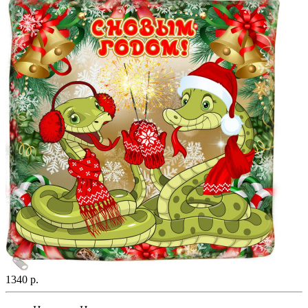
1340 р.