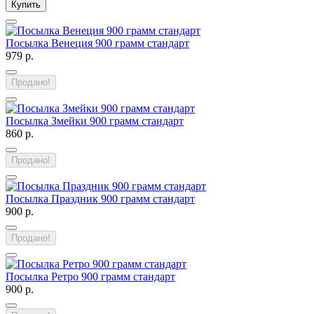
Купить
Посылка Венеция 900 грамм стандарт
979 р.
Продано!
Посылка Змейки 900 грамм стандарт
860 р.
Продано!
Посылка Праздник 900 грамм стандарт
900 р.
Продано!
Посылка Ретро 900 грамм стандарт
900 р.