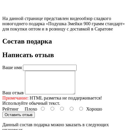
На данной странице представлен видеообзор сладкого
новогоднего подарка «Подушка Змейки 900 грамм стандарт»
для покупки оптом и в розницу с доставкой в Саратове
Состав подарка
Написать отзыв
Ваше имя
Ваш отзыв
Примечание:
HTML разметка не поддерживается!
Используйте обычный текст.
Рейтинг
Плохо
Хорошо
Оставить отзыв
Данный состав подарка можно заказать в следующих
упаковках