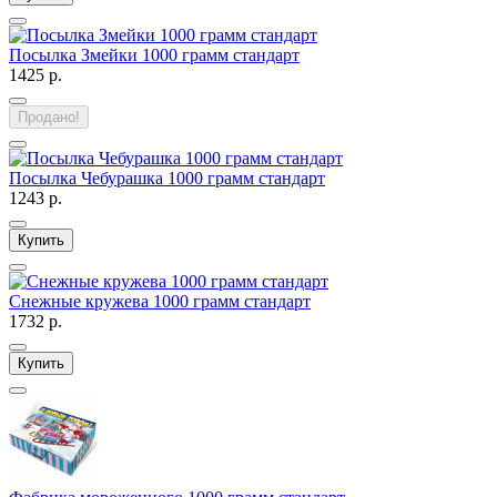
Посылка Змейки 1000 грамм стандарт
1425 р.
Продано!
Посылка Чебурашка 1000 грамм стандарт
1243 р.
Купить
Снежные кружева 1000 грамм стандарт
1732 р.
Купить