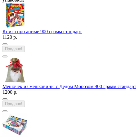
Книга про аниме 900 грамм стандарт
1120 р.
Продано!
Мешочек из мешковины с Дедом Морозом 900 грамм стандарт
1200 р.
Продано!