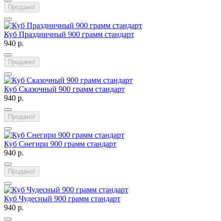
Продано!
Куб Праздничный 900 грамм стандарт
940 р.
Продано!
Куб Сказочный 900 грамм стандарт
940 р.
Продано!
Куб Снегири 900 грамм стандарт
940 р.
Продано!
Куб Чудесный 900 грамм стандарт
940 р.