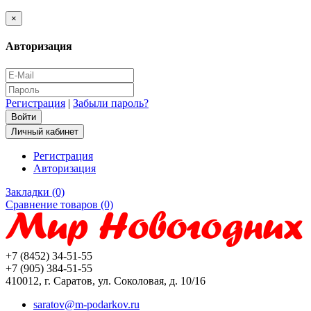
×
Авторизация
Регистрация
|
Забыли пароль?
Личный кабинет
Регистрация
Авторизация
Закладки (0)
Сравнение товаров (0)
+7 (8452) 34-51-55
+7 (905) 384-51-55
410012, г. Саратов, ул. Соколовая, д. 10/16
saratov@m-podarkov.ru