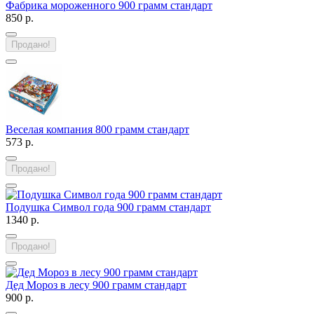
Фабрика мороженного 900 грамм стандарт
850 р.
Продано!
Веселая компания 800 грамм стандарт
573 р.
Продано!
Подушка Символ года 900 грамм стандарт
1340 р.
Продано!
Дед Мороз в лесу 900 грамм стандарт
900 р.