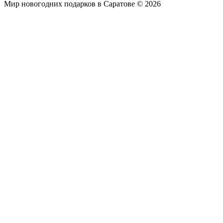
Мир новогодних подарков в Саратове © 2026