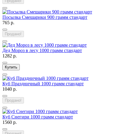
Продано!
Посылка Смешарики 900 грамм стандарт
765 р.
Продано!
Дед Мороз в лесу 1000 грамм стандарт
1282 р.
Купить
Куб Праздничный 1000 грамм стандарт
1040 р.
Продано!
Куб Снегири 1000 грамм стандарт
1560 р.
Продано!