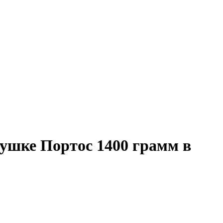
рушке Портос 1400 грамм в