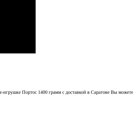
е-игрушке Портос 1400 грамм с доставкой в Саратове Вы может