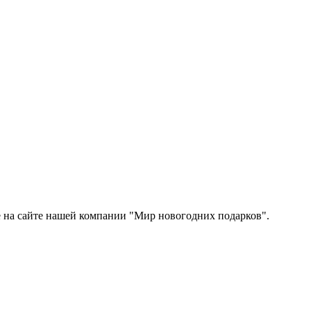
е на сайте нашей компании "Мир новогодних подарков".