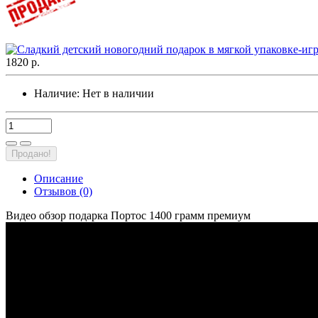
1820 р.
Наличие:
Нет в наличии
Продано!
Описание
Отзывов (0)
Видео обзор подарка Портос 1400 грамм премиум