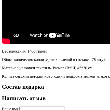
Вес вложения: 1400 грамм.
Общее количество кондитерских изделий в составе - 78 штук.
Материал упаковки текстиль. Размер (В*Ш) 45*30 см.
Купить сладкий детский новогодний подарок в мягкой упаковк
Состав подарка
Написать отзыв
Ваше имя