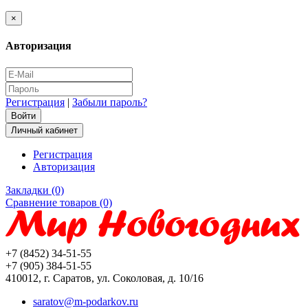
×
Авторизация
Регистрация
|
Забыли пароль?
Личный кабинет
Регистрация
Авторизация
Закладки (0)
Сравнение товаров (0)
+7 (8452) 34-51-55
+7 (905) 384-51-55
410012, г. Саратов, ул. Соколовая, д. 10/16
saratov@m-podarkov.ru