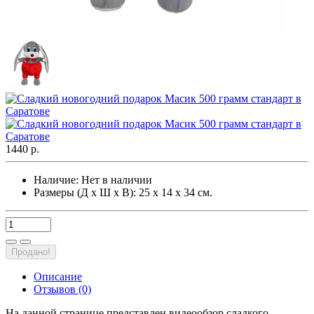
1440 р.
Наличие:
Нет в наличии
Размеры (Д х Ш х В): 25 х 14 х 34 см.
Продано!
Описание
Отзывов (0)
На данной странице представлен видеообзор сладкого