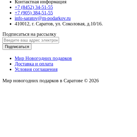
Контактная информация
+7 (8452) 34-51-55
+7 (905) 384-51-55
info-saratov@m-podarkov.ru
410012, г. Саратов, ул. Соколовая, д.10/16.
Подписаться на рассылку
Подписаться
Мир Новогодних подарков
Доставка и оплата
Условия соглашения
Мир новогодних подарков в Саратове © 2026