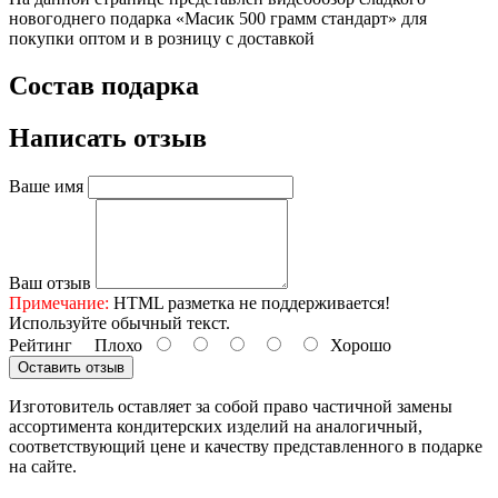
новогоднего подарка «Масик 500 грамм стандарт» для
покупки оптом и в розницу с доставкой
Состав подарка
Написать отзыв
Ваше имя
Ваш отзыв
Примечание:
HTML разметка не поддерживается!
Используйте обычный текст.
Рейтинг
Плохо
Хорошо
Оставить отзыв
Изготовитель оставляет за собой право частичной замены
ассортимента кондитерских изделий на аналогичный,
соответствующий цене и качеству представленного в подарке
на сайте.