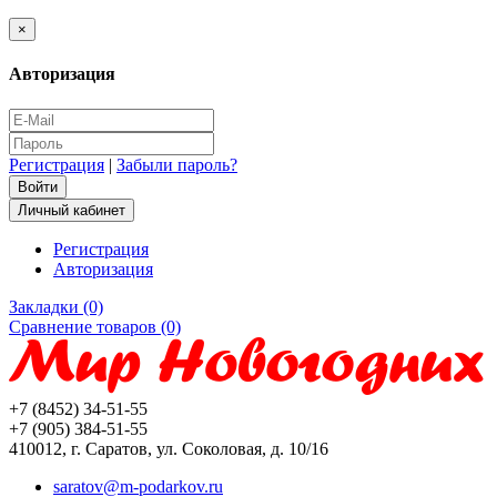
×
Авторизация
Регистрация
|
Забыли пароль?
Личный кабинет
Регистрация
Авторизация
Закладки (0)
Сравнение товаров (0)
+7 (8452) 34-51-55
+7 (905) 384-51-55
410012, г. Саратов, ул. Соколовая, д. 10/16
saratov@m-podarkov.ru