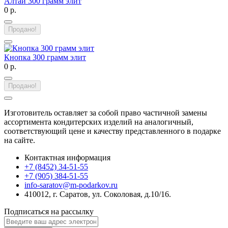
Алтай 300 грамм элит
0 р.
Продано!
Кнопка 300 грамм элит
0 р.
Продано!
Изготовитель оставляет за собой право частичной замены
ассортимента кондитерских изделий на аналогичный,
соответствующий цене и качеству представленного в подарке
на сайте.
Контактная информация
+7 (8452) 34-51-55
+7 (905) 384-51-55
info-saratov@m-podarkov.ru
410012, г. Саратов, ул. Соколовая, д.10/16.
Подписаться на рассылку