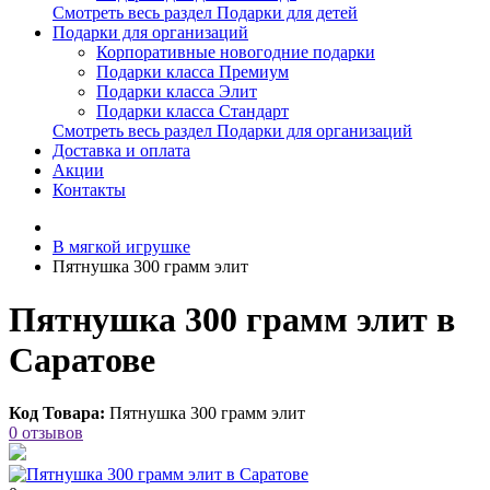
Смотреть весь раздел Подарки для детей
Подарки для организаций
Корпоративные новогодние подарки
Подарки класса Премиум
Подарки класса Элит
Подарки класса Стандарт
Смотреть весь раздел Подарки для организаций
Доставка и оплата
Акции
Контакты
В мягкой игрушке
Пятнушка 300 грамм элит
Пятнушка 300 грамм элит в
Саратове
Код Товара:
Пятнушка 300 грамм элит
0 отзывов