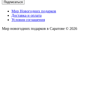
Подписаться
Мир Новогодних подарков
Доставка и оплата
Условия соглашения
Мир новогодних подарков в Саратове © 2026