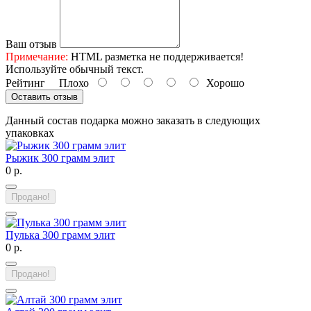
Ваш отзыв
Примечание:
HTML разметка не поддерживается!
Используйте обычный текст.
Рейтинг
Плохо
Хорошо
Оставить отзыв
Данный состав подарка можно заказать в следующих
упаковках
Рыжик 300 грамм элит
0 р.
Продано!
Пулька 300 грамм элит
0 р.
Продано!