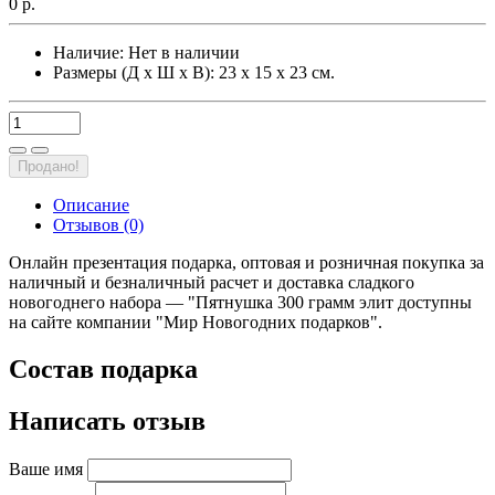
0 р.
Наличие:
Нет в наличии
Размеры (Д х Ш х В): 23 х 15 х 23 см.
Продано!
Описание
Отзывов (0)
Онлайн презентация подарка, оптовая и розничная покупка за
наличный и безналичный расчет и доставка сладкого
новогоднего набора — "Пятнушка 300 грамм элит доступны
на сайте компании "Мир Новогодних подарков".
Состав подарка
Написать отзыв
Ваше имя