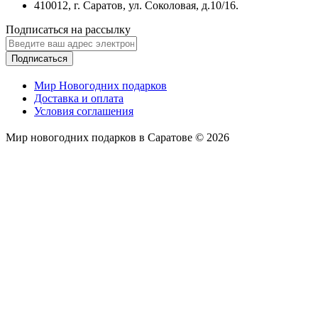
410012, г. Саратов, ул. Соколовая, д.10/16.
Подписаться на рассылку
Подписаться
Мир Новогодних подарков
Доставка и оплата
Условия соглашения
Мир новогодних подарков в Саратове © 2026