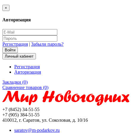
×
Авторизация
Регистрация
|
Забыли пароль?
Личный кабинет
Регистрация
Авторизация
Закладки (0)
Сравнение товаров (0)
+7 (8452) 34-51-55
+7 (905) 384-51-55
410012, г. Саратов, ул. Соколовая, д. 10/16
saratov@m-podarkov.ru