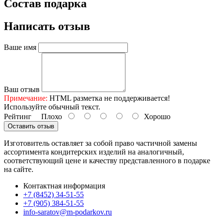
Состав подарка
Написать отзыв
Ваше имя
Ваш отзыв
Примечание:
HTML разметка не поддерживается!
Используйте обычный текст.
Рейтинг
Плохо
Хорошо
Оставить отзыв
Изготовитель оставляет за собой право частичной замены
ассортимента кондитерских изделий на аналогичный,
соответствующий цене и качеству представленного в подарке
на сайте.
Контактная информация
+7 (8452) 34-51-55
+7 (905) 384-51-55
info-saratov@m-podarkov.ru