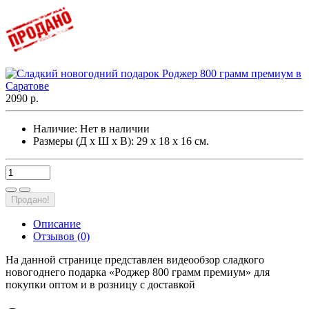
2090 р.
Наличие:
Нет в наличии
Размеры (Д х Ш х В): 29 х 18 х 16 см.
Продано!
Описание
Отзывов (0)
На данной странице представлен видеообзор сладкого
новогоднего подарка «Роджер 800 грамм премиум» для
покупки оптом и в розницу с доставкой