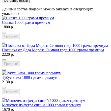
Оставить отзыв
Данный состав подарка можно заказать в следующих
упаковках
Сказка 1000 грамм премиум
1800 р.
Продано!
Посылка от Деда Мороза Символ года 1000 грамм премиум
2220 р.
Продано!
Тубус Зима 1000 грамм премиум
2130 р.
Продано!
Мешочек из фетра синий 1000 грамм премиум
1670 р.