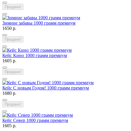
Продано!
Зимние забавы 1000 грамм премиум
1650 р.
Продано!
Кейс Кино 1000 грамм премиум
1605 р.
Продано!
Кейс С новым Годом! 1000 грамм премиум
1680 р.
Продано!
Кейс Север 1000 грамм премиум
1605 р.