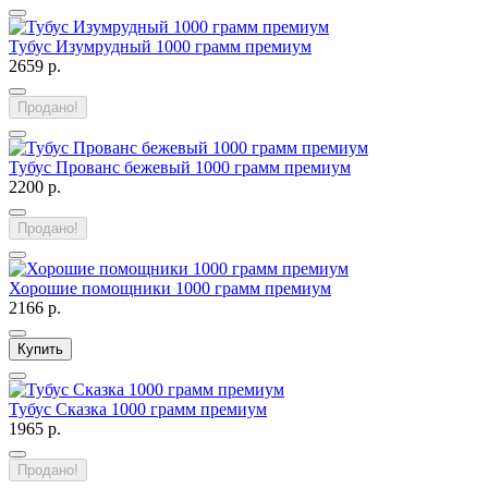
Тубус Изумрудный 1000 грамм премиум
2659 р.
Продано!
Тубус Прованс бежевый 1000 грамм премиум
2200 р.
Продано!
Хорошие помощники 1000 грамм премиум
2166 р.
Купить
Тубус Сказка 1000 грамм премиум
1965 р.
Продано!