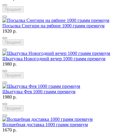
Продано!
Посылка Снегири на рябине 1000 грамм премиум
1920 р.
Продано!
Шкатулка Новогодний вечер 1000 грамм премиум
1980 р.
Продано!
Шкатулка Фея 1000 грамм премиум
1980 р.
Продано!
Волшебная доставка 1000 грамм премиум
1670 р.