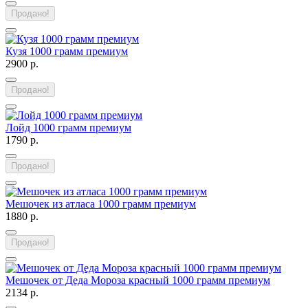
Продано!
Кузя 1000 грамм премиум
2900 р.
Продано!
Лойд 1000 грамм премиум
1790 р.
Продано!
Мешочек из атласа 1000 грамм премиум
1880 р.
Продано!
Мешочек от Деда Мороза красный 1000 грамм премиум
2134 р.