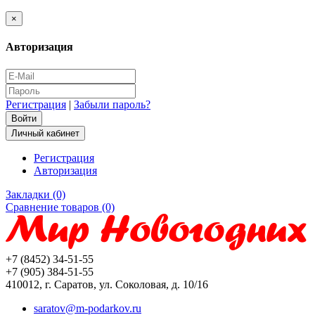
×
Авторизация
Регистрация
|
Забыли пароль?
Личный кабинет
Регистрация
Авторизация
Закладки (0)
Сравнение товаров (0)
+7 (8452) 34-51-55
+7 (905) 384-51-55
410012, г. Саратов, ул. Соколовая, д. 10/16
saratov@m-podarkov.ru