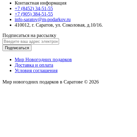
Контактная информация
+7 (8452) 34-51-55
+7 (905) 384-51-55
info-saratov@m-podarkov.ru
410012, г. Саратов, ул. Соколовая, д.10/16.
Подписаться на рассылку
Подписаться
Мир Новогодних подарков
Доставка и оплата
Условия соглашения
Мир новогодних подарков в Саратове © 2026