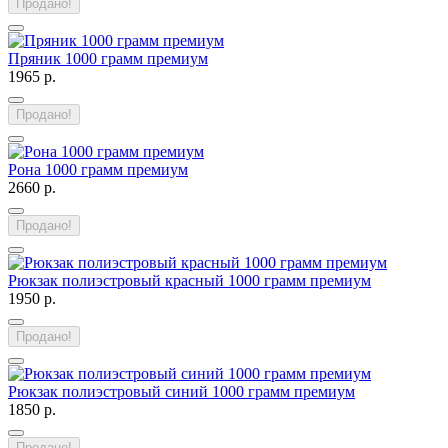
Продано!
Пряник 1000 грамм премиум
1965 р.
Продано!
Рона 1000 грамм премиум
2660 р.
Продано!
Рюкзак полиэстровый красный 1000 грамм премиум
1950 р.
Продано!
Рюкзак полиэстровый синий 1000 грамм премиум
1850 р.
Продано!