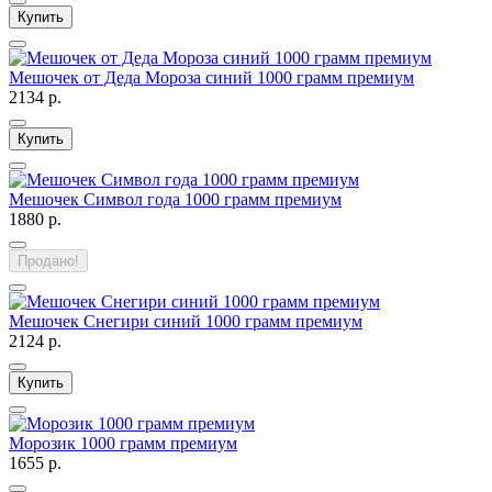
Купить
Мешочек от Деда Мороза синий 1000 грамм премиум
2134 р.
Купить
Мешочек Символ года 1000 грамм премиум
1880 р.
Продано!
Мешочек Снегири синий 1000 грамм премиум
2124 р.
Купить
Морозик 1000 грамм премиум
1655 р.