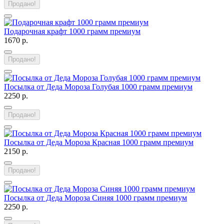
Продано!
Подарочная крафт 1000 грамм премиум
1670 р.
Продано!
Посылка от Деда Мороза Голубая 1000 грамм премиум
2250 р.
Продано!
Посылка от Деда Мороза Красная 1000 грамм премиум
2150 р.
Продано!
Посылка от Деда Мороза Синяя 1000 грамм премиум
2250 р.