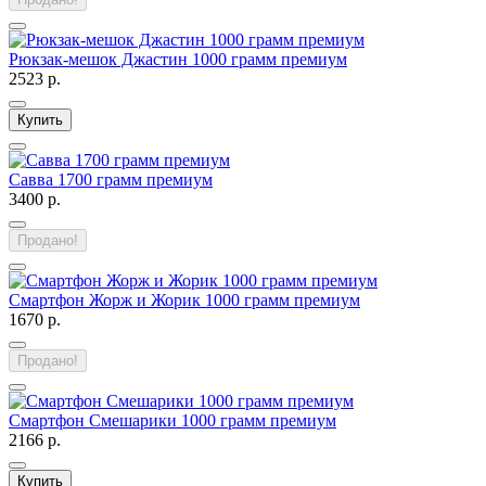
Рюкзак-мешок Джастин 1000 грамм премиум
2523 р.
Купить
Савва 1700 грамм премиум
3400 р.
Продано!
Смартфон Жорж и Жорик 1000 грамм премиум
1670 р.
Продано!
Смартфон Смешарики 1000 грамм премиум
2166 р.
Купить