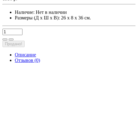
Наличие:
Нет в наличии
Размеры (Д х Ш х В): 26 х 8 х 36 см.
Продано!
Описание
Отзывов (0)