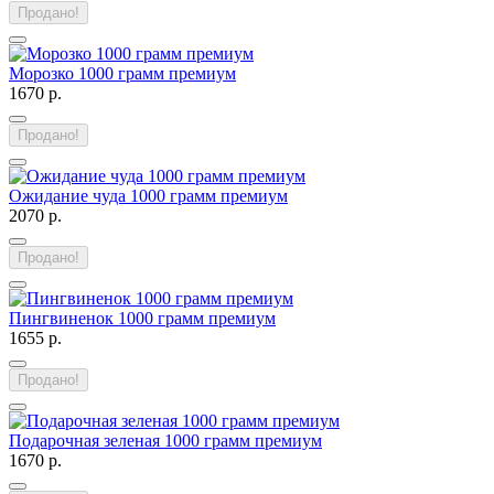
Продано!
Морозко 1000 грамм премиум
1670 р.
Продано!
Ожидание чуда 1000 грамм премиум
2070 р.
Продано!
Пингвиненок 1000 грамм премиум
1655 р.
Продано!
Подарочная зеленая 1000 грамм премиум
1670 р.