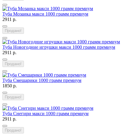
Туба Мозаика макси 1000 грамм премиум
2911 р.
Продано!
Туба Новогодние игрушки макси 1000 грамм премиум
2911 р.
Продано!
Туба Смешарики 1000 грамм премиум
1850 р.
Продано!
Туба Снегири макси 1000 грамм премиум
2911 р.
Продано!