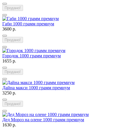
Продано!
Габи 1000 грамм премиум
3600 р.
Продано!
Городок 1000 грамм премиум
1655 р.
Продано!
Дайна макси 1000 грамм премиум
3250 р.
Продано!
Дед Мороз на олене 1000 грамм премиум
1630 р.