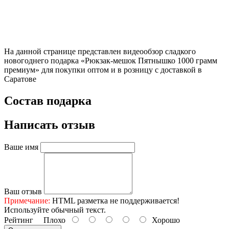
На данной странице представлен видеообзор сладкого
новогоднего подарка «Рюкзак-мешок Пятнышко 1000 грамм
премиум» для покупки оптом и в розницу с доставкой в
Саратове
Состав подарка
Написать отзыв
Ваше имя
Ваш отзыв
Примечание:
HTML разметка не поддерживается!
Используйте обычный текст.
Рейтинг
Плохо
Хорошо