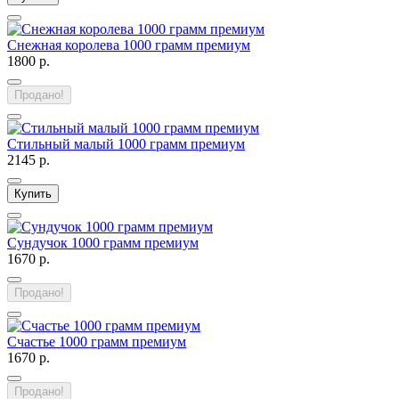
Снежная королева 1000 грамм премиум
1800 р.
Продано!
Стильный малый 1000 грамм премиум
2145 р.
Купить
Сундучок 1000 грамм премиум
1670 р.
Продано!
Счастье 1000 грамм премиум
1670 р.
Продано!