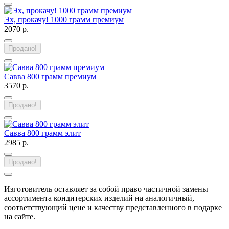
Эх, прокачу! 1000 грамм премиум
2070 р.
Продано!
Савва 800 грамм премиум
3570 р.
Продано!
Савва 800 грамм элит
2985 р.
Продано!
Изготовитель оставляет за собой право частичной замены
ассортимента кондитерских изделий на аналогичный,
соответствующий цене и качеству представленного в подарке
на сайте.