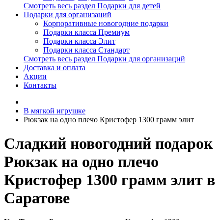
Смотреть весь раздел Подарки для детей
Подарки для организаций
Корпоративные новогодние подарки
Подарки класса Премиум
Подарки класса Элит
Подарки класса Стандарт
Смотреть весь раздел Подарки для организаций
Доставка и оплата
Акции
Контакты
В мягкой игрушке
Рюкзак на одно плечо Кристофер 1300 грамм элит
Сладкий новогодний подарок
Рюкзак на одно плечо
Кристофер 1300 грамм элит в
Саратове