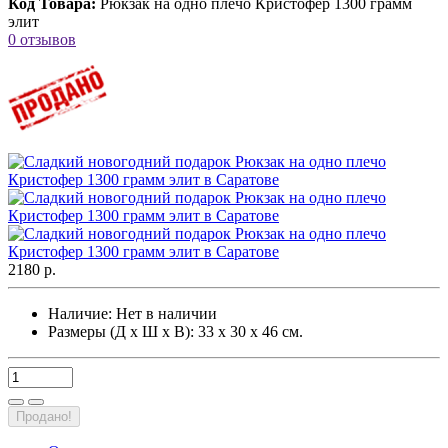
Код Товара:
Рюкзак на одно плечо Кристофер 1300 грамм
элит
0 отзывов
2180 р.
Наличие:
Нет в наличии
Размеры (Д х Ш х В): 33 х 30 х 46 см.
Продано!