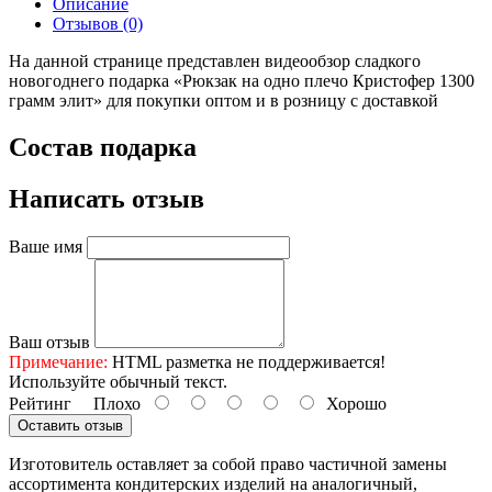
Описание
Отзывов (0)
На данной странице представлен видеообзор сладкого
новогоднего подарка «Рюкзак на одно плечо Кристофер 1300
грамм элит» для покупки оптом и в розницу с доставкой
Состав подарка
Написать отзыв
Ваше имя
Ваш отзыв
Примечание:
HTML разметка не поддерживается!
Используйте обычный текст.
Рейтинг
Плохо
Хорошо
Оставить отзыв
Изготовитель оставляет за собой право частичной замены
ассортимента кондитерских изделий на аналогичный,