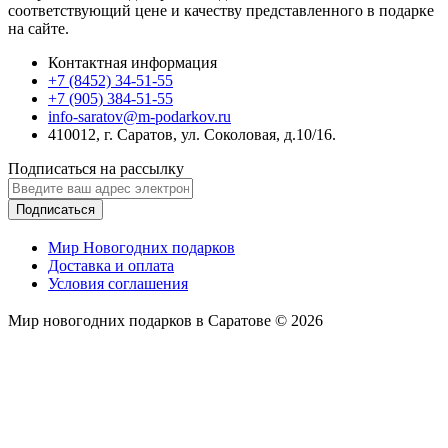
соответствующий цене и качеству представленного в подарке
на сайте.
Контактная информация
+7 (8452) 34-51-55
+7 (905) 384-51-55
info-saratov@m-podarkov.ru
410012, г. Саратов, ул. Соколовая, д.10/16.
Подписаться на рассылку
Подписаться
Мир Новогодних подарков
Доставка и оплата
Условия соглашения
Мир новогодних подарков в Саратове © 2026