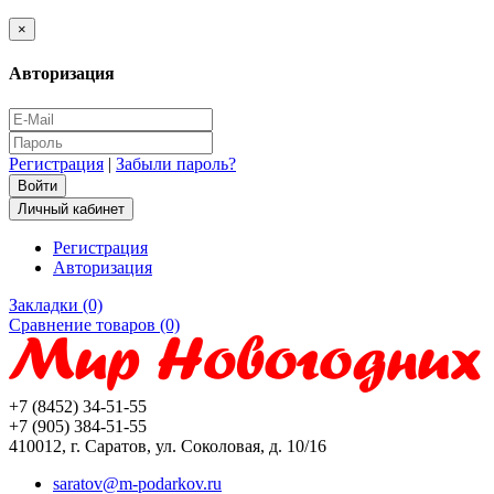
×
Авторизация
Регистрация
|
Забыли пароль?
Личный кабинет
Регистрация
Авторизация
Закладки (0)
Сравнение товаров (0)
+7 (8452) 34-51-55
+7 (905) 384-51-55
410012, г. Саратов, ул. Соколовая, д. 10/16
saratov@m-podarkov.ru