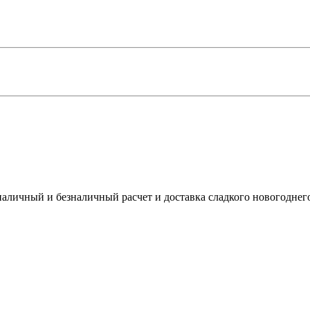
 наличный и безналичный расчет и доставка сладкого новогодне