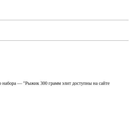
го набора — "Рыжик 300 грамм элит доступны на сайте