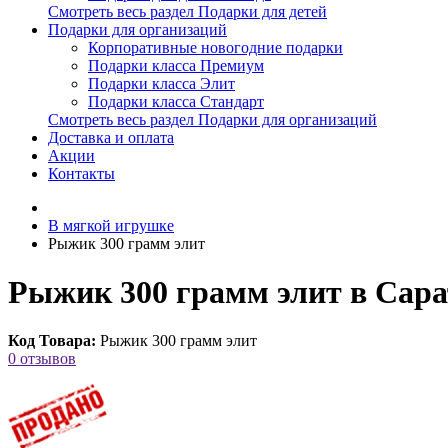
Смотреть весь раздел Подарки для детей
Подарки для организаций
Корпоративные новогодние подарки
Подарки класса Премиум
Подарки класса Элит
Подарки класса Стандарт
Смотреть весь раздел Подарки для организаций
Доставка и оплата
Акции
Контакты
В мягкой игрушке
Рыжик 300 грамм элит
Рыжик 300 грамм элит в Сара
Код Товара:
Рыжик 300 грамм элит
0 отзывов