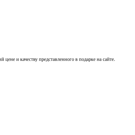
 цене и качеству представленного в подарке на сайте.