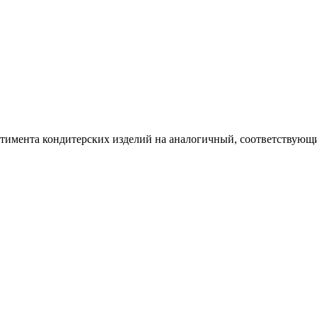
ртимента кондитерских изделий на аналогичный, соответствующий