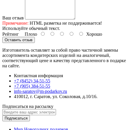
Ваш отзыв
Примечание:
HTML разметка не поддерживается!
Используйте обычный текст.
Рейтинг
Плохо
Хорошо
Оставить отзыв
Изготовитель оставляет за собой право частичной замены
ассортимента кондитерских изделий на аналогичный,
соответствующий цене и качеству представленного в подарке
на сайте.
Контактная информация
+7 (8452) 34-51-55
+7 (905) 384-51-55
info-saratov@m-podarkov.ru
410012, г. Саратов, ул. Соколовая, д.10/16.
Подписаться на рассылку
Подписаться
Мир Новогодних подарков