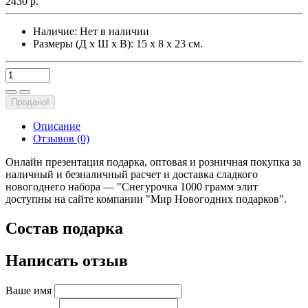
2430 р.
Наличие:
Нет в наличии
Размеры (Д х Ш х В): 15 х 8 х 23 см.
Продано!
Описание
Отзывов (0)
Онлайн презентация подарка, оптовая и розничная покупка за
наличный и безналичный расчет и доставка сладкого
новогоднего набора — "Снегурочка 1000 грамм элит
доступны на сайте компании "Мир Новогодних подарков".
Состав подарка
Написать отзыв
Ваше имя