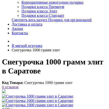
Корпоративные новогодние подарки
Подарки класса Премиум
Подарки класса Элит
Подарки класса Стандарт
Смотреть весь раздел Подарки для организаций
Доставка и оплата
Акции
Контакты
В мягкой игрушке
Снегурочка 1000 грамм элит
Снегурочка 1000 грамм элит
в Саратове
Код Товара:
Снегурочка 1000 грамм элит
0 отзывов