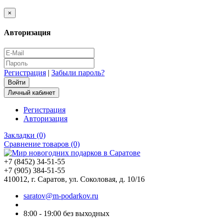
×
Авторизация
Регистрация
|
Забыли пароль?
Личный кабинет
Регистрация
Авторизация
Закладки (0)
Сравнение товаров (0)
+7 (8452) 34-51-55
+7 (905) 384-51-55
410012, г. Саратов, ул. Соколовая, д. 10/16
saratov@m-podarkov.ru
8:00 - 19:00 без выходных