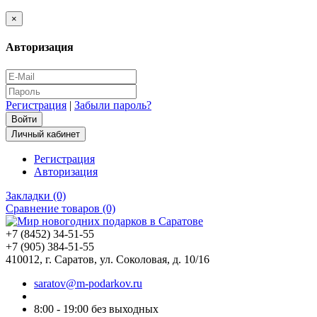
×
Авторизация
Регистрация
|
Забыли пароль?
Личный кабинет
Регистрация
Авторизация
Закладки (0)
Сравнение товаров (0)
+7 (8452) 34-51-55
+7 (905) 384-51-55
410012, г. Саратов, ул. Соколовая, д. 10/16
saratov@m-podarkov.ru
8:00 - 19:00 без выходных