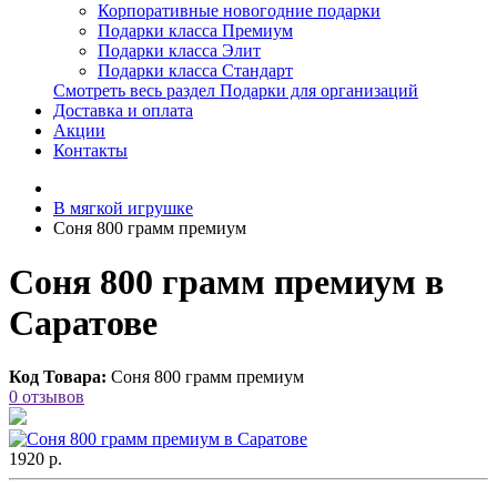
Корпоративные новогодние подарки
Подарки класса Премиум
Подарки класса Элит
Подарки класса Стандарт
Смотреть весь раздел Подарки для организаций
Доставка и оплата
Акции
Контакты
В мягкой игрушке
Соня 800 грамм премиум
Соня 800 грамм премиум в
Саратове
Код Товара:
Соня 800 грамм премиум
0 отзывов
1920 р.