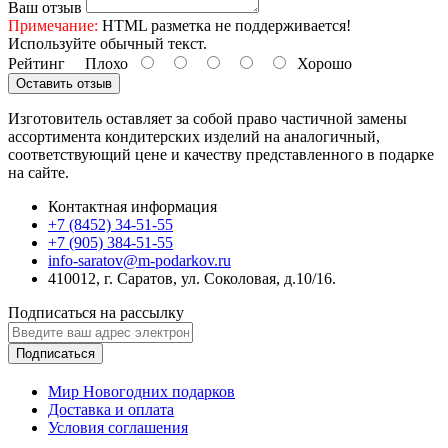
Ваш отзыв
Примечание:
HTML разметка не поддерживается!
Используйте обычный текст.
Рейтинг
Плохо
Хорошо
Оставить отзыв
Изготовитель оставляет за собой право частичной замены
ассортимента кондитерских изделий на аналогичный,
соответствующий цене и качеству представленного в подарке
на сайте.
Контактная информация
+7 (8452) 34-51-55
+7 (905) 384-51-55
info-saratov@m-podarkov.ru
410012, г. Саратов, ул. Соколовая, д.10/16.
Подписаться на рассылку
Подписаться
Мир Новогодних подарков
Доставка и оплата
Условия соглашения