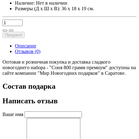
Наличие:
Нет в наличии
Размеры (Д х Ш х В): 36 х 18 х 19 см.
Продано!
Описание
Отзывов (0)
Оптовая и розничная покупка и доставка сладкого
новогоднего набора - "Соня 800 грамм премиум" доступны на
сайте компании "Мир Новогодних подарков" в Саратове.
Состав подарка
Написать отзыв
Ваше имя