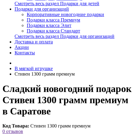
Смотреть весь раздел Подарки для детей
Подарки для организаций
Корпоративные новогодние подарки
Подарки класса Премиум
Подарки класса Элит
Подарки класса Стандарт
Смотреть весь раздел Подарки для организаций
Доставка и оплата
Акции
Контакты
В мягкой игрушке
Стивен 1300 грамм премиум
Сладкий новогодний подарок
Стивен 1300 грамм премиум
в Саратове
Код Товара:
Стивен 1300 грамм премиум
0 отзывов