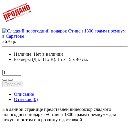
2670 р.
Наличие:
Нет в наличии
Размеры (Д х Ш х В): 15 х 15 х 40 см.
Продано!
Описание
Отзывов (0)
На данной странице представлен видеообзор сладкого
новогоднего подарка «Стивен 1300 грамм премиум» для
покупки оптом и в розницу с доставкой