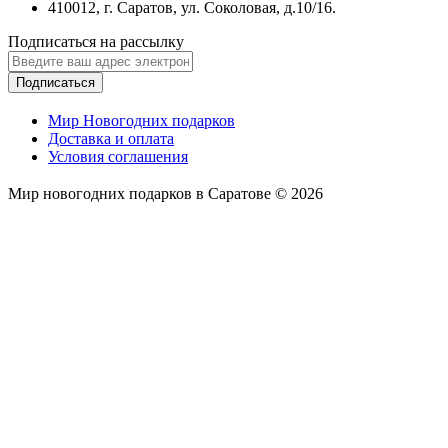
410012, г. Саратов, ул. Соколовая, д.10/16.
Подписаться на рассылку
Подписаться
Мир Новогодних подарков
Доставка и оплата
Условия соглашения
Мир новогодних подарков в Саратове © 2026