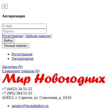
×
Авторизация
Регистрация
|
Забыли пароль?
Личный кабинет
Регистрация
Авторизация
Закладки (0)
Сравнение товаров (0)
+7 (8452) 34-51-55
+7 (905) 384-51-55
410012, г. Саратов, ул. Соколовая, д. 10/16
saratov@m-podarkov.ru