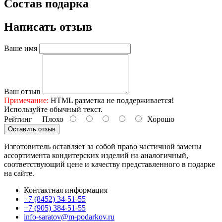
Состав подарка
Написать отзыв
Ваше имя
Ваш отзыв
Примечание:
HTML разметка не поддерживается!
Используйте обычный текст.
Рейтинг
Плохо
Хорошо
Оставить отзыв
Изготовитель оставляет за собой право частичной замены
ассортимента кондитерских изделий на аналогичный,
соответствующий цене и качеству представленного в подарке
на сайте.
Контактная информация
+7 (8452) 34-51-55
+7 (905) 384-51-55
info-saratov@m-podarkov.ru