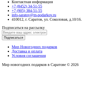
Контактная информация
+7 (8452) 34-51-55
+7 (905) 384-51-55
info-saratov@m-podarkov.ru
410012, г. Саратов, ул. Соколовая, д.10/16.
Подписаться на рассылку
Подписаться
Мир Новогодних подарков
Доставка и оплата
Условия соглашения
Мир новогодних подарков в Саратове © 2026