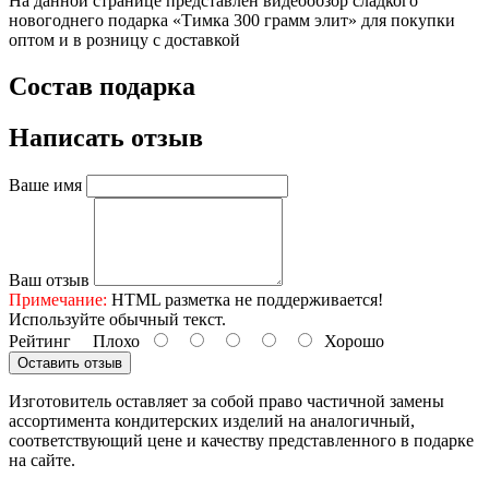
На данной странице представлен видеообзор сладкого
новогоднего подарка «Тимка 300 грамм элит» для покупки
оптом и в розницу с доставкой
Состав подарка
Написать отзыв
Ваше имя
Ваш отзыв
Примечание:
HTML разметка не поддерживается!
Используйте обычный текст.
Рейтинг
Плохо
Хорошо
Оставить отзыв
Изготовитель оставляет за собой право частичной замены
ассортимента кондитерских изделий на аналогичный,
соответствующий цене и качеству представленного в подарке
на сайте.