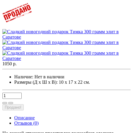
1050 р.
Наличие:
Нет в наличии
Размеры (Д х Ш х В): 10 х 17 х 22 см.
Продано!
Описание
Отзывов (0)