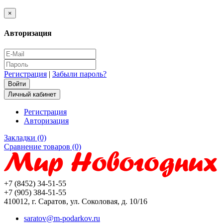
×
Авторизация
Регистрация
|
Забыли пароль?
Личный кабинет
Регистрация
Авторизация
Закладки (0)
Сравнение товаров (0)
+7 (8452) 34-51-55
+7 (905) 384-51-55
410012, г. Саратов, ул. Соколовая, д. 10/16
saratov@m-podarkov.ru