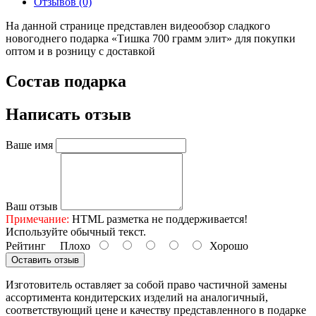
Отзывов (0)
На данной странице представлен видеообзор сладкого
новогоднего подарка «Тишка 700 грамм элит» для покупки
оптом и в розницу с доставкой
Состав подарка
Написать отзыв
Ваше имя
Ваш отзыв
Примечание:
HTML разметка не поддерживается!
Используйте обычный текст.
Рейтинг
Плохо
Хорошо
Оставить отзыв
Изготовитель оставляет за собой право частичной замены
ассортимента кондитерских изделий на аналогичный,
соответствующий цене и качеству представленного в подарке