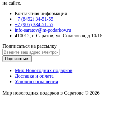
на сайте.
Контактная информация
+7 (8452) 34-51-55
+7 (905) 384-51-55
info-saratov@m-podarkov.ru
410012, г. Саратов, ул. Соколовая, д.10/16.
Подписаться на рассылку
Подписаться
Мир Новогодних подарков
Доставка и оплата
Условия соглашения
Мир новогодних подарков в Саратове © 2026