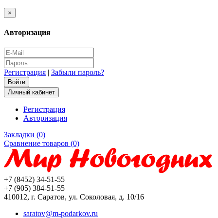
×
Авторизация
Регистрация
|
Забыли пароль?
Личный кабинет
Регистрация
Авторизация
Закладки (0)
Сравнение товаров (0)
+7 (8452) 34-51-55
+7 (905) 384-51-55
410012, г. Саратов, ул. Соколовая, д. 10/16
saratov@m-podarkov.ru