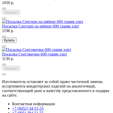
1050 р.
Продано!
Посылка Снегири на рябине 600 грамм элит
1198 р.
Купить
Посылка Снеговички 600 грамм элит
1130 р.
Продано!
Изготовитель оставляет за собой право частичной замены
ассортимента кондитерских изделий на аналогичный,
соответствующий цене и качеству представленного в подарке
на сайте.
Контактная информация
+7 (8452) 34-51-55
+7 (905) 384-51-55