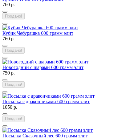
760 р.
Продано!
Кубик Чебурашка 600 грамм элит
760 р.
Продано!
Новогодний с шарами 600 грамм элит
750 р.
Продано!
Посылка с дракончиками 600 грамм элит
1050 р.
Продано!
Посылка Сказочный лес 600 грамм элит