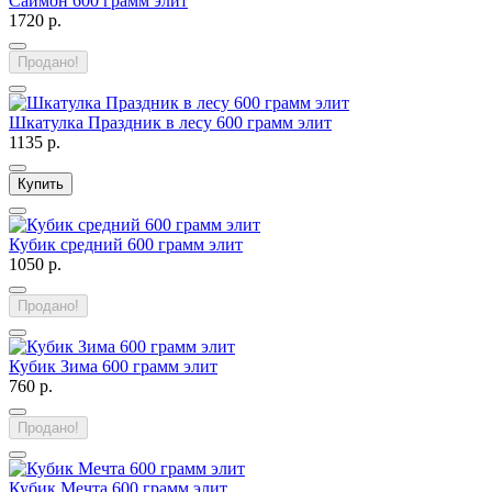
Саймон 600 грамм элит
1720 р.
Продано!
Шкатулка Праздник в лесу 600 грамм элит
1135 р.
Купить
Кубик средний 600 грамм элит
1050 р.
Продано!
Кубик Зима 600 грамм элит
760 р.
Продано!
Кубик Мечта 600 грамм элит