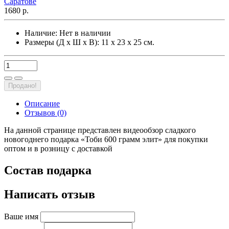
1680 р.
Наличие:
Нет в наличии
Размеры (Д х Ш х В): 11 х 23 х 25 см.
Продано!
Описание
Отзывов (0)
На данной странице представлен видеообзор сладкого
новогоднего подарка «Тоби 600 грамм элит» для покупки
оптом и в розницу с доставкой
Состав подарка
Написать отзыв
Ваше имя