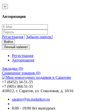
×
Авторизация
Регистрация
|
Забыли пароль?
Личный кабинет
Регистрация
Авторизация
Закладки (0)
Сравнение товаров (0)
+7 (8452) 34-51-55
+7 (905) 384-51-55
410012, г. Саратов, ул. Соколовая, д. 10/16
saratov@m-podarkov.ru
8:00 - 19:00 без выходных