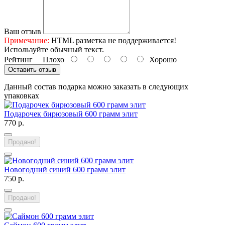
Ваш отзыв
Примечание:
HTML разметка не поддерживается!
Используйте обычный текст.
Рейтинг
Плохо
Хорошо
Оставить отзыв
Данный состав подарка можно заказать в следующих
упаковках
Подарочек бирюзовый 600 грамм элит
770 р.
Продано!
Новогодний синий 600 грамм элит
750 р.
Продано!