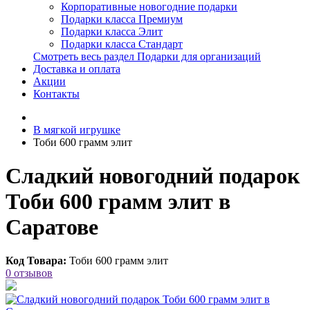
Корпоративные новогодние подарки
Подарки класса Премиум
Подарки класса Элит
Подарки класса Стандарт
Смотреть весь раздел Подарки для организаций
Доставка и оплата
Акции
Контакты
В мягкой игрушке
Тоби 600 грамм элит
Сладкий новогодний подарок
Тоби 600 грамм элит в
Саратове
Код Товара:
Тоби 600 грамм элит
0 отзывов