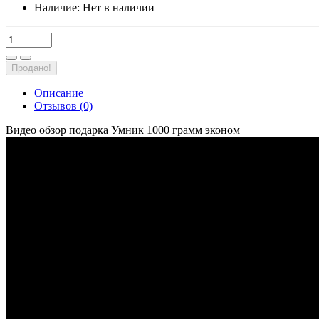
Наличие:
Нет в наличии
Продано!
Описание
Отзывов (0)
Видео обзор подарка Умник 1000 грамм эконом