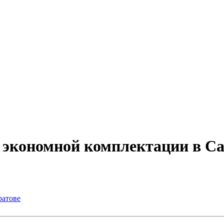
 экономной комплектации в Са