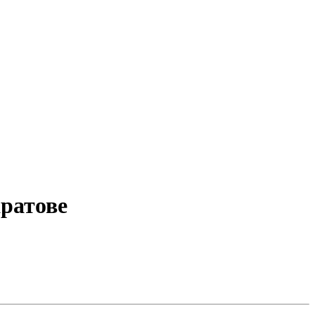
ратове