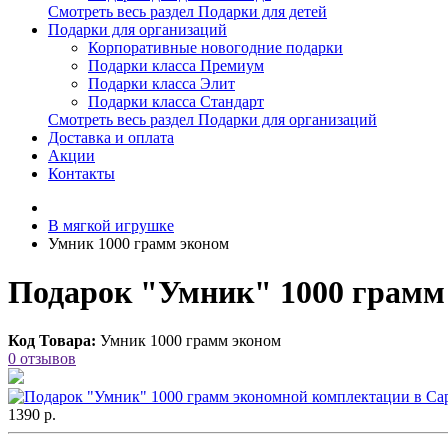
Смотреть весь раздел Подарки для детей
Подарки для организаций
Корпоративные новогодние подарки
Подарки класса Премиум
Подарки класса Элит
Подарки класса Стандарт
Смотреть весь раздел Подарки для организаций
Доставка и оплата
Акции
Контакты
В мягкой игрушке
Умник 1000 грамм эконом
Подарок "Умник" 1000 грамм
Код Товара:
Умник 1000 грамм эконом
0 отзывов
1390 р.