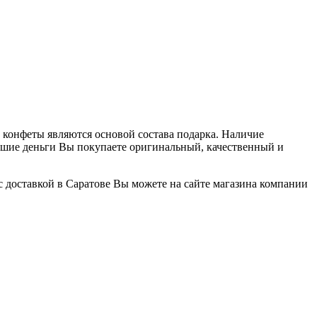
 конфеты являются основой состава подарка. Наличие
ьшие деньги Вы покупаете оригинальный, качественный и
 доставкой в Саратове Вы можете на сайте магазина компании