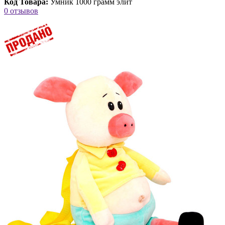
Код Товара:
Умник 1000 грамм элит
0 отзывов