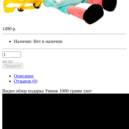
1490 р.
Наличие:
Нет в наличии
Продано!
Описание
Отзывов (0)
Видео обзор подарка Умник 1000 грамм элит