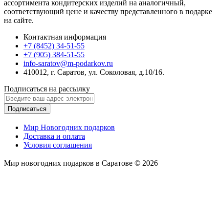
ассортимента кондитерских изделий на аналогичный,
соответствующий цене и качеству представленного в подарке
на сайте.
Контактная информация
+7 (8452) 34-51-55
+7 (905) 384-51-55
info-saratov@m-podarkov.ru
410012, г. Саратов, ул. Соколовая, д.10/16.
Подписаться на рассылку
Подписаться
Мир Новогодних подарков
Доставка и оплата
Условия соглашения
Мир новогодних подарков в Саратове © 2026