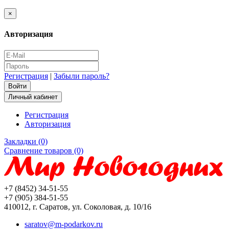
×
Авторизация
Регистрация
|
Забыли пароль?
Личный кабинет
Регистрация
Авторизация
Закладки (0)
Сравнение товаров (0)
+7 (8452) 34-51-55
+7 (905) 384-51-55
410012, г. Саратов, ул. Соколовая, д. 10/16
saratov@m-podarkov.ru