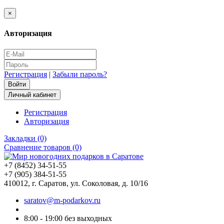
×
Авторизация
Регистрация
|
Забыли пароль?
Личный кабинет
Регистрация
Авторизация
Закладки (0)
Сравнение товаров (0)
+7 (8452) 34-51-55
+7 (905) 384-51-55
410012, г. Саратов, ул. Соколовая, д. 10/16
saratov@m-podarkov.ru
8:00 - 19:00 без выходных