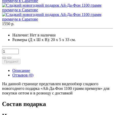
1550 р.
Наличие:
Нет в наличии
Размеры (Д х Ш х В): 20 х 5 х 33 см.
Продано!
Описание
Отзывов (0)
На данной странице представлен видеообзор сладкого
новогоднего подарка «Ай-Да-Фон 1100 грамм премиум» для
покупки оптом и в розницу с доставкой
Состав подарка