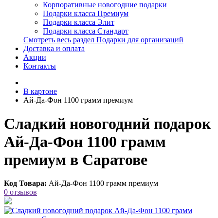
Корпоративные новогодние подарки
Подарки класса Премиум
Подарки класса Элит
Подарки класса Стандарт
Смотреть весь раздел Подарки для организаций
Доставка и оплата
Акции
Контакты
В картоне
Ай-Да-Фон 1100 грамм премиум
Сладкий новогодний подарок
Ай-Да-Фон 1100 грамм
премиум в Саратове
Код Товара:
Ай-Да-Фон 1100 грамм премиум
0 отзывов