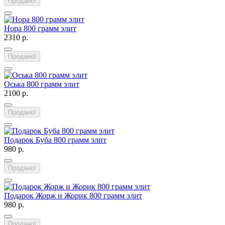
Продано!
Нора 800 грамм элит
2310 р.
Продано!
Оська 800 грамм элит
2100 р.
Продано!
Подарок Буба 800 грамм элит
980 р.
Продано!
Подарок Жорж и Жорик 800 грамм элит
980 р.
Продано!