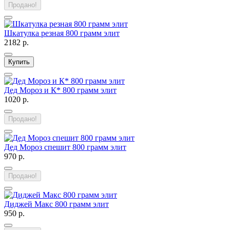
Продано!
Шкатулка резная 800 грамм элит
2182 р.
Купить
Дед Мороз и К* 800 грамм элит
1020 р.
Продано!
Дед Мороз спешит 800 грамм элит
970 р.
Продано!
Диджей Макс 800 грамм элит
950 р.