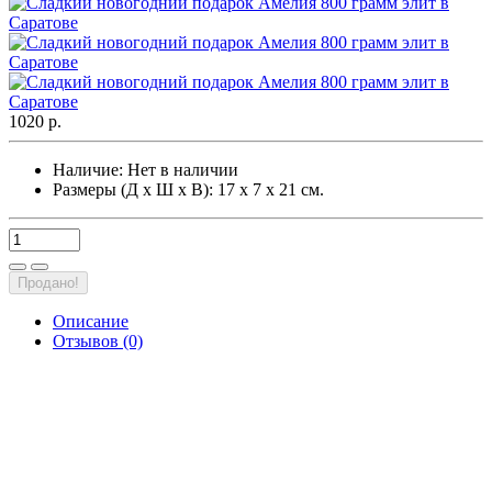
1020 р.
Наличие:
Нет в наличии
Размеры (Д х Ш х В): 17 х 7 х 21 см.
Продано!
Описание
Отзывов (0)