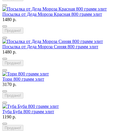
Посылка от Деда Мороза Красная 800 грамм элит
1480 р.
Продано!
Посылка от Деда Мороза Синяя 800 грамм элит
1480 р.
Продано!
Тори 800 грамм элит
3170 р.
Продано!
Туба Буба 800 грамм элит
1190 р.
Продано!