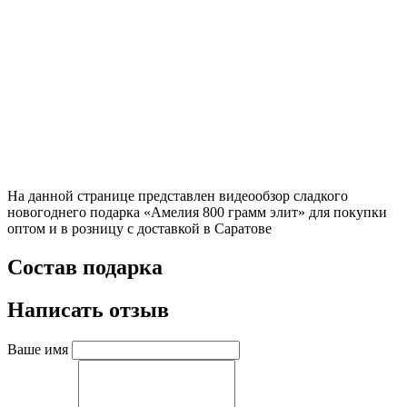
На данной странице представлен видеообзор сладкого
новогоднего подарка «Амелия 800 грамм элит» для покупки
оптом и в розницу с доставкой в Саратове
Состав подарка
Написать отзыв
Ваше имя