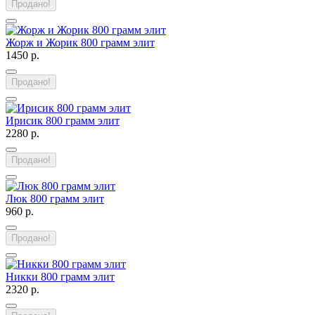
Продано!
Жорж и Жорик 800 грамм элит
1450 р.
Продано!
Ирисик 800 грамм элит
2280 р.
Продано!
Люк 800 грамм элит
960 р.
Продано!
Никки 800 грамм элит
2320 р.