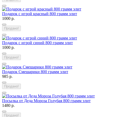
Подарок с игрой красный 800 грамм элит
1000 р.
Продано!
Подарок с игрой синий 800 грамм элит
1000 р.
Продано!
Подарок Смешарики 800 грамм элит
985 р.
Продано!
Посылка от Деда Мороза Голубая 800 грамм элит
1480 р.
Продано!