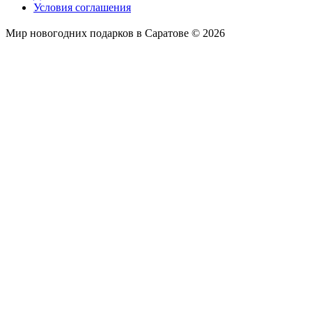
Условия соглашения
Мир новогодних подарков в Саратове © 2026