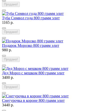
Продано!
Туба Символ года 800 грамм элит
1165 р.
Продано!
Подарок Морозко 800 грамм элит
980 р.
Продано!
Дед Мороз с мешком 800 грамм элит
3400 р.
Продано!
Снегурочка в короне 800 грамм элит
3440 р.