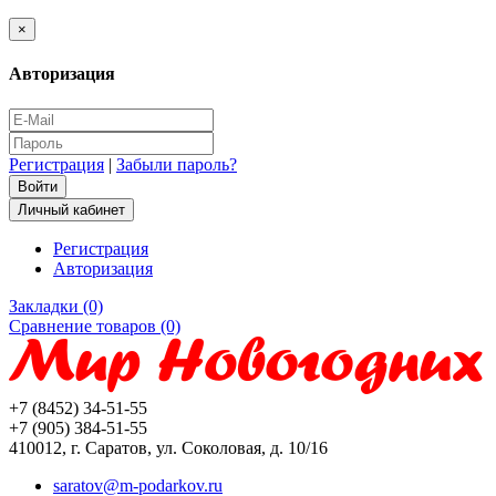
×
Авторизация
Регистрация
|
Забыли пароль?
Личный кабинет
Регистрация
Авторизация
Закладки (0)
Сравнение товаров (0)
+7 (8452) 34-51-55
+7 (905) 384-51-55
410012, г. Саратов, ул. Соколовая, д. 10/16
saratov@m-podarkov.ru