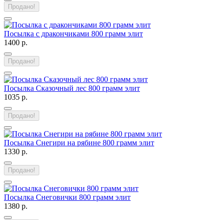
Продано!
Посылка с дракончиками 800 грамм элит
1400 р.
Продано!
Посылка Сказочный лес 800 грамм элит
1035 р.
Продано!
Посылка Снегири на рябине 800 грамм элит
1330 р.
Продано!
Посылка Снеговички 800 грамм элит
1380 р.