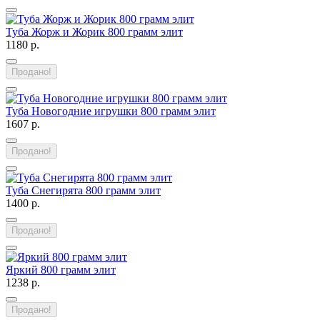
Туба Жорж и Жорик 800 грамм элит
1180 р.
Продано!
Туба Новогодние игрушки 800 грамм элит
1607 р.
Продано!
Туба Снегирята 800 грамм элит
1400 р.
Продано!
Яркий 800 грамм элит
1238 р.
Продано!