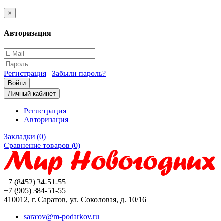
×
Авторизация
Регистрация
|
Забыли пароль?
Личный кабинет
Регистрация
Авторизация
Закладки (0)
Сравнение товаров (0)
+7 (8452) 34-51-55
+7 (905) 384-51-55
410012, г. Саратов, ул. Соколовая, д. 10/16
saratov@m-podarkov.ru