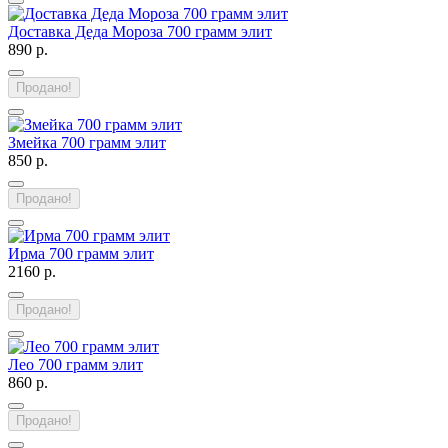
Доставка Деда Мороза 700 грамм элит
890 р.
Продано!
Змейка 700 грамм элит
850 р.
Продано!
Ирма 700 грамм элит
2160 р.
Продано!
Лео 700 грамм элит
860 р.
Продано!