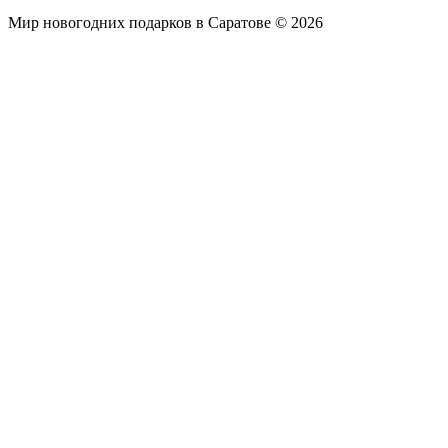
Мир новогодних подарков в Саратове © 2026