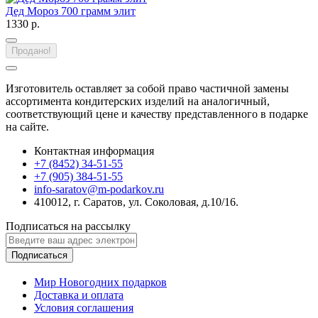
Дед Мороз 700 грамм элит
1330 р.
Продано!
Изготовитель оставляет за собой право частичной замены
ассортимента кондитерских изделий на аналогичный,
соответствующий цене и качеству представленного в подарке
на сайте.
Контактная информация
+7 (8452) 34-51-55
+7 (905) 384-51-55
info-saratov@m-podarkov.ru
410012, г. Саратов, ул. Соколовая, д.10/16.
Подписаться на рассылку
Подписаться
Мир Новогодних подарков
Доставка и оплата
Условия соглашения