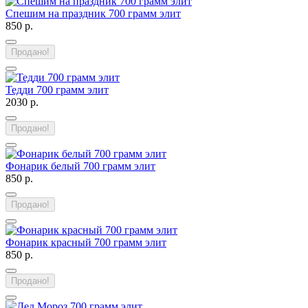
Спешим на праздник 700 грамм элит
850 р.
Продано!
Тедди 700 грамм элит
2030 р.
Продано!
Фонарик белый 700 грамм элит
850 р.
Продано!
Фонарик красный 700 грамм элит
850 р.
Продано!