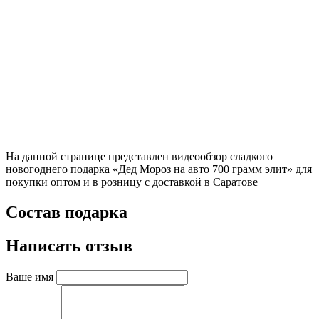
На данной странице представлен видеообзор сладкого
новогоднего подарка «Дед Мороз на авто 700 грамм элит» для
покупки оптом и в розницу с доставкой в Саратове
Состав подарка
Написать отзыв
Ваше имя