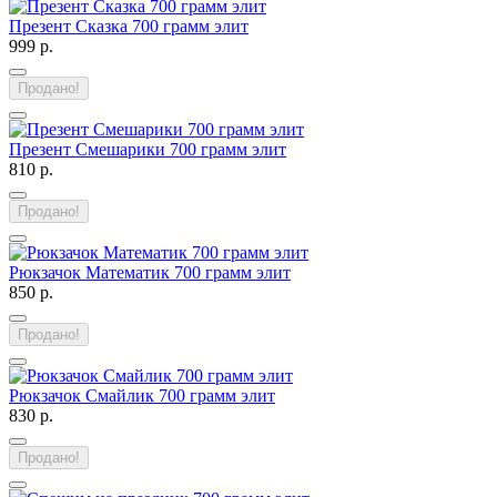
Презент Сказка 700 грамм элит
999 р.
Продано!
Презент Смешарики 700 грамм элит
810 р.
Продано!
Рюкзачок Математик 700 грамм элит
850 р.
Продано!
Рюкзачок Смайлик 700 грамм элит
830 р.
Продано!