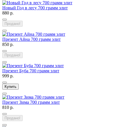
Новый Год в лесу 700 грамм элит
880 р.
Продано!
Презент Айна 700 грамм элит
850 р.
Продано!
Презент Буба 700 грамм элит
999 р.
Купить
Презент Зима 700 грамм элит
810 р.
Продано!