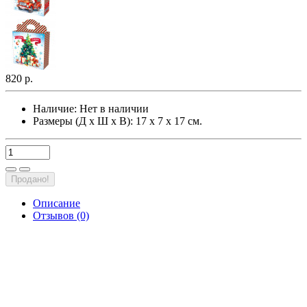
820 р.
Наличие:
Нет в наличии
Размеры (Д х Ш х В): 17 х 7 х 17 см.
Продано!
Описание
Отзывов (0)