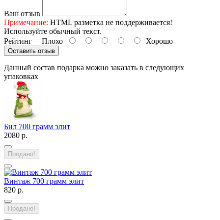
Ваш отзыв
Примечание:
HTML разметка не поддерживается!
Используйте обычный текст.
Рейтинг
Плохо
Хорошо
Оставить отзыв
Данный состав подарка можно заказать в следующих
упаковках
Бил 700 грамм элит
2080 р.
Продано!
Винтаж 700 грамм элит
820 р.
Продано!