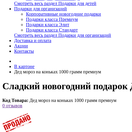
Смотреть весь раздел Подарки для детей
Подарки для организаций
Корпоративные новогодние подарки
Подарки класса Премиум
Подарки класса Элит
Подарки класса Стандарт
Смотреть весь раздел Подарки для организаций
Доставка и оплата
Акции
Контакты
В картоне
Дед мороз на коньках 1000 грамм премиум
Сладкий новогодний подарок 
Код Товара:
Дед мороз на коньках 1000 грамм премиум
0 отзывов