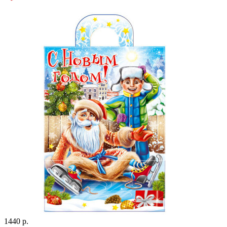
1440 р.