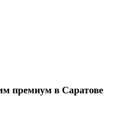
амм премиум в Саратове