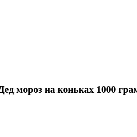
Дед мороз на коньках 1000 гр