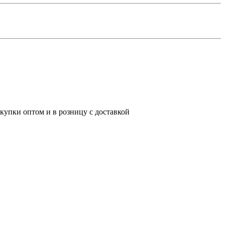
купки оптом и в розницу с доставкой