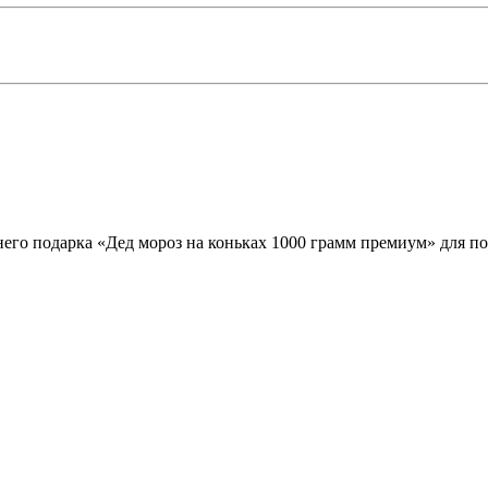
его подарка «Дед мороз на коньках 1000 грамм премиум» для по